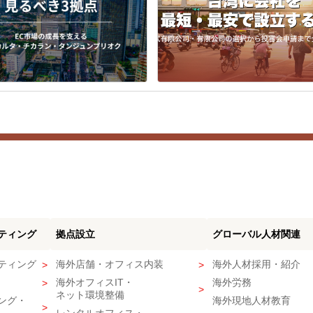
ティング
拠点設立
グローバル人材関連
ティング
海外店舗・オフィス内装
海外人材採用・紹介
海外オフィスIT・
海外労務
ネット環境整備
ング・
海外現地人材教育