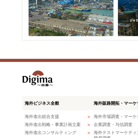
海外ビジネス全般
海外販路開拓・マーケ
海外進出総合支援
海外市場調査・マーケ
海外進出戦略・事業計画立案
企業調査・与信調査
海外進出コンサルティング
海外テストマーケティ