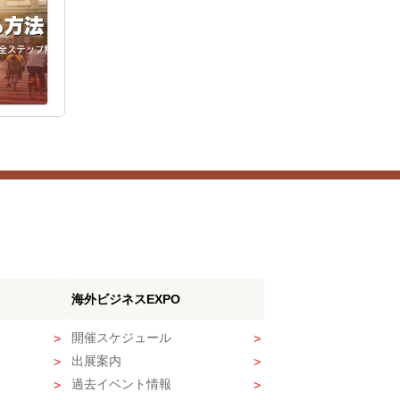
海外ビジネスEXPO
開催スケジュール
出展案内
過去イベント情報