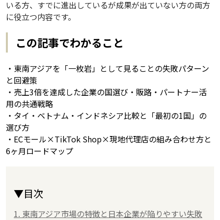
いる方、すでに進出しているが成果が出ていない方の両方
に役立つ内容です。
この記事でわかること
・東南アジアを「一枚岩」として見ることの失敗パターン
と回避策
・売上3倍を達成した企業の国選び・販路・パートナー活
用の共通戦略
・タイ・ベトナム・インドネシア比較と「最初の1国」の
選び方
・ECモール×TikTok Shop×現地代理店の組み合わせ方と
6ヶ月ロードマップ
▼目次
1. 東南アジア市場の特徴と日本企業が陥りやすい失敗