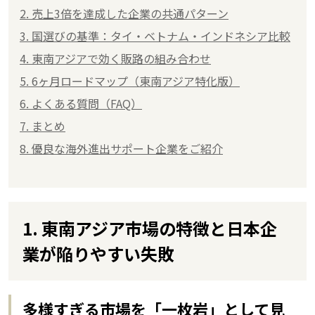
2. 売上3倍を達成した企業の共通パターン
3. 国選びの基準：タイ・ベトナム・インドネシア比較
4. 東南アジアで効く販路の組み合わせ
5. 6ヶ月ロードマップ（東南アジア特化版）
6. よくある質問（FAQ）
7. まとめ
8. 優良な海外進出サポート企業をご紹介
1. 東南アジア市場の特徴と日本企
業が陥りやすい失敗
多様すぎる市場を「一枚岩」として見