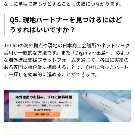
なしに単独で進もうとすることも失敗につながります。
Q5. 現地パートナーを見つけるにはど
うすればいいですか？
JETROの海外拠点や現地の日本商工会議所のネットワーク
活用が一般的な方法です。また「Digima〜出島〜」のよう
な海外進出支援プラットフォームを通じて、各国に実績の
ある専門支援企業に相談することで、自社に合ったパート
ナー探しを効率的に進めることができます。