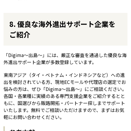
8. 優良な海外進出サポート企業を
ご紹介
「Digima〜出島〜」には、厳正な審査を通過した優良な海
外進出サポート企業が多数登録しています。
東南アジア（タイ・ベトナム・インドネシアなど）への進
出を検討されている方、現地ECモールや代理店の選定でお
悩みの方は、ぜひ「Digima〜出島〜」にご相談ください。
各国・各業種に実績のある専門支援企業をご紹介するとと
もに、国選びから販路開拓・パートナー探しまでサポート
いたします。無料でご相談いただけますので、まずはお気
軽にお問い合わせください。