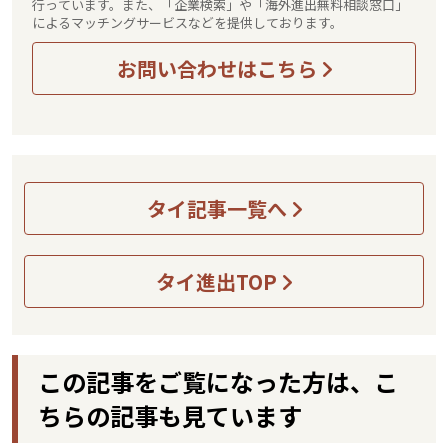
行っています。また、「企業検索」や「海外進出無料相談窓口」
によるマッチングサービスなどを提供しております。
お問い合わせはこちら
タイ記事一覧へ
タイ進出TOP
この記事をご覧になった方は、こ
ちらの記事も見ています