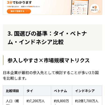
3. 国選びの基準：タイ・ベトナ
ム・インドネシア比較
参入しやすさ×市場規模マトリクス
日本企業が最初の参入先として検討することが多い3カ国
を比較します。
比較項目
タイ
ベトナム
インドネシア
人口（概
約7,200万人
約9,800万
約2億7,700万人