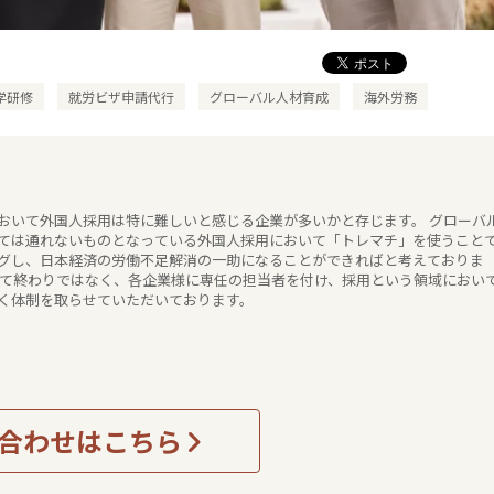
学研修
就労ビザ申請代行
グローバル人材育成
海外労務
おいて外国人採用は特に難しいと感じる企業が多いかと存じます。 グローバ
ては通れないものとなっている外国人採用において「トレマチ」を使うこと
グし、日本経済の労働不足解消の一助になることができればと考えておりま
して終わりではなく、各企業様に専任の担当者を付け、採用という領域におい
く体制を取らせていただいております。
合わせはこちら