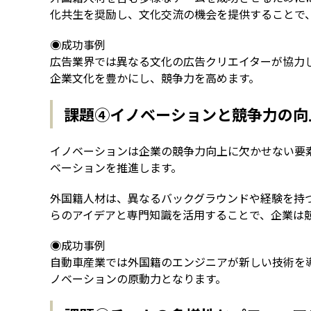
化共生を奨励し、文化交流の機会を提供することで
◉成功事例
広告業界では異なる文化の広告クリエイターが協力
企業文化を豊かにし、競争力を高めます。
課題④イノベーションと競争力の向
イノベーションは企業の競争力向上に欠かせない要
ベーションを推進します。
外国籍人材は、異なるバックグラウンドや経験を持
らのアイデアと専門知識を活用することで、企業は
◉成功事例
自動車産業では外国籍のエンジニアが新しい技術を
ノベーションの原動力となります。