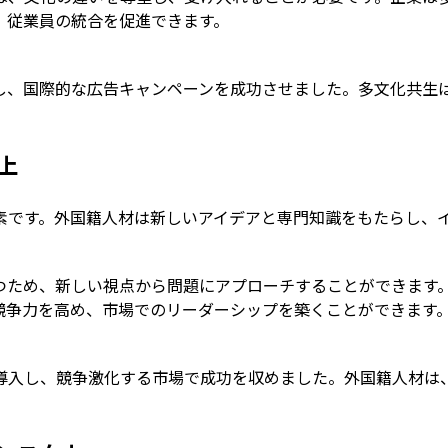
、従業員の統合を促進できます。
し、国際的な広告キャンペーンを成功させました。多文化共生
上
素です。外国籍人材は新しいアイデアと専門知識をもたらし、
つため、新しい視点から問題にアプローチすることができます
競争力を高め、市場でのリーダーシップを築くことができます
導入し、競争激化する市場で成功を収めました。外国籍人材は