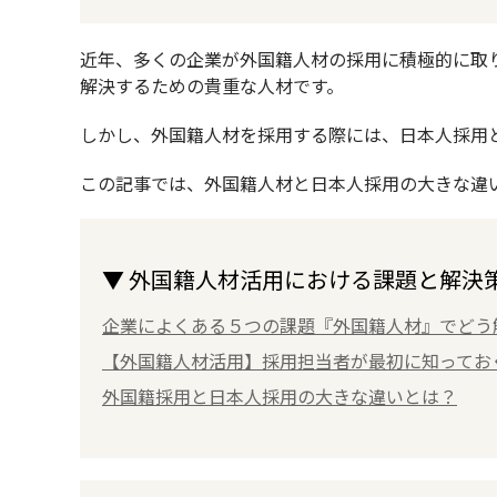
近年、多くの企業が外国籍人材の採用に積極的に取
解決するための貴重な人材です。
しかし、外国籍人材を採用する際には、日本人採用
この記事では、外国籍人材と日本人採用の大きな違
▼ 外国籍人材活用における課題と解決
企業によくある５つの課題『外国籍人材』でどう
【外国籍人材活用】採用担当者が最初に知ってお
外国籍採用と日本人採用の大きな違いとは？