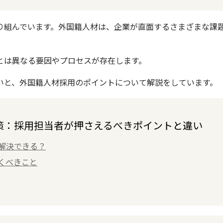
り組んでいます。外国籍人材は、企業が直面するさまざまな課
とは異なる要因やプロセスが存在します。
いと、外国籍人材採用のポイントについて解説をしています。
策：採用担当者が押さえるべきポイントと違い
解決できる？
くべきこと