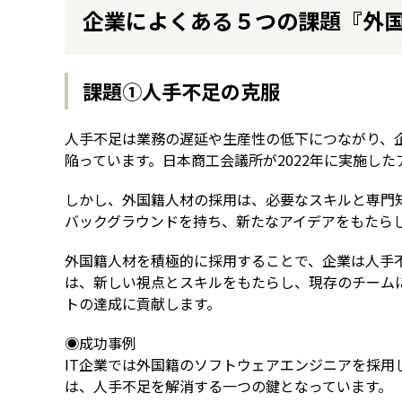
企業によくある５つの課題『外
課題①人手不足の克服
人手不足は業務の遅延や生産性の低下につながり、
陥っています。日本商工会議所が2022年に実施し
しかし、外国籍人材の採用は、必要なスキルと専門
バックグラウンドを持ち、新たなアイデアをもたら
外国籍人材を積極的に採用することで、企業は人手
は、新しい視点とスキルをもたらし、現存のチーム
トの達成に貢献します。
◉成功事例
IT企業では外国籍のソフトウェアエンジニアを採
は、人手不足を解消する一つの鍵となっています。