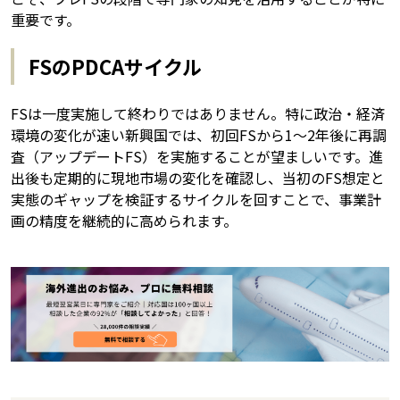
重要です。
FSのPDCAサイクル
FSは一度実施して終わりではありません。特に政治・経済
環境の変化が速い新興国では、初回FSから1〜2年後に再調
査（アップデートFS）を実施することが望ましいです。進
出後も定期的に現地市場の変化を確認し、当初のFS想定と
実態のギャップを検証するサイクルを回すことで、事業計
画の精度を継続的に高められます。