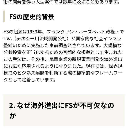
術の開発を伴う大型案件では数年に及ぶこともあります。
FSの歴史的背景
FSの起源は1933年、フランクリン・ルーズベルト政権下で
TVA（テネシー川流域開発公社）が国家的な社会インフラ
整備のために実施した事前調査とされています。大規模な
公共投資を正当化するための客観的な根拠として生まれた
この手法は、その後、民間企業の新規事業開発や海外進出
にも広く応用されるようになりました。現在では、世界規
模でのビジネス展開を判断する際の標準的なフレームワー
クとして定着しています。
2. なぜ海外進出にFSが不可欠なの
か