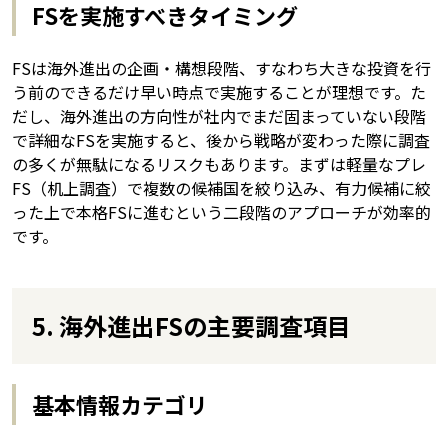
FSを実施すべきタイミング
FSは海外進出の企画・構想段階、すなわち大きな投資を行
う前のできるだけ早い時点で実施することが理想です。た
だし、海外進出の方向性が社内でまだ固まっていない段階
で詳細なFSを実施すると、後から戦略が変わった際に調査
の多くが無駄になるリスクもあります。まずは軽量なプレ
FS（机上調査）で複数の候補国を絞り込み、有力候補に絞
った上で本格FSに進むという二段階のアプローチが効率的
です。
5. 海外進出FSの主要調査項目
基本情報カテゴリ