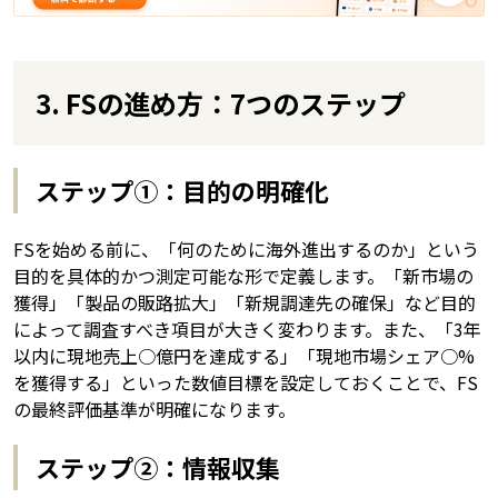
3. FSの進め方：7つのステップ
ステップ①：目的の明確化
FSを始める前に、「何のために海外進出するのか」という
目的を具体的かつ測定可能な形で定義します。「新市場の
獲得」「製品の販路拡大」「新規調達先の確保」など目的
によって調査すべき項目が大きく変わります。また、「3年
以内に現地売上○億円を達成する」「現地市場シェア○%
を獲得する」といった数値目標を設定しておくことで、FS
の最終評価基準が明確になります。
ステップ②：情報収集