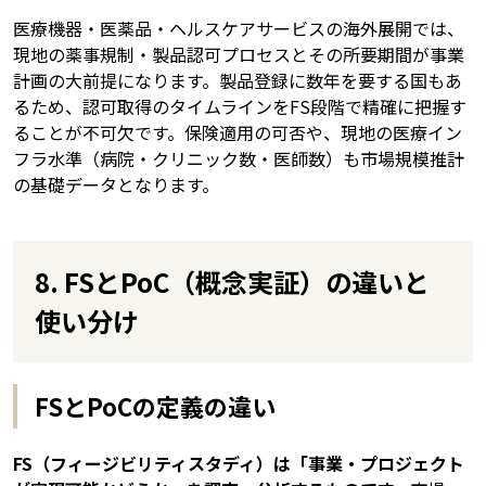
医療機器・医薬品・ヘルスケアサービスの海外展開では、
現地の薬事規制・製品認可プロセスとその所要期間が事業
計画の大前提になります。製品登録に数年を要する国もあ
るため、認可取得のタイムラインをFS段階で精確に把握す
ることが不可欠です。保険適用の可否や、現地の医療イン
フラ水準（病院・クリニック数・医師数）も市場規模推計
の基礎データとなります。
8. FSとPoC（概念実証）の違いと
使い分け
FSとPoCの定義の違い
FS（フィージビリティスタディ）は「事業・プロジェクト