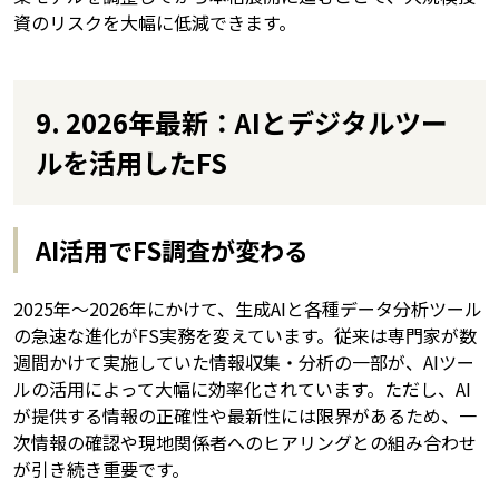
資のリスクを大幅に低減できます。
9. 2026年最新：AIとデジタルツー
ルを活用したFS
AI活用でFS調査が変わる
2025年〜2026年にかけて、生成AIと各種データ分析ツール
の急速な進化がFS実務を変えています。従来は専門家が数
週間かけて実施していた情報収集・分析の一部が、AIツー
ルの活用によって大幅に効率化されています。ただし、AI
が提供する情報の正確性や最新性には限界があるため、一
次情報の確認や現地関係者へのヒアリングとの組み合わせ
が引き続き重要です。