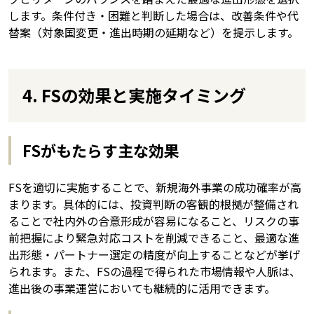
します。条件付き・困難と判断した場合は、改善条件や代
替案（対象国変更・進出時期の延期など）を提示します。
4. FSの効果と実施タイミング
FSがもたらす主な効果
FSを適切に実施することで、新規海外事業の成功確率が高
まります。具体的には、投資判断の客観的根拠が整備され
ることで社内外の合意形成が容易になること、リスクの事
前把握により緊急対応コストを削減できること、最適な進
出形態・パートナー選定の精度が向上することなどが挙げ
られます。また、FSの過程で得られた市場情報や人脈は、
進出後の事業運営においても継続的に活用できます。