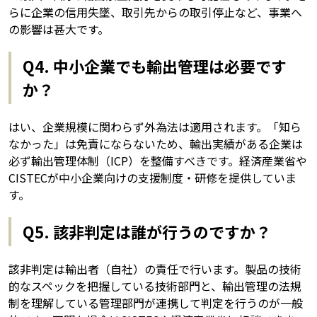
らに企業の信用失墜、取引先からの取引停止など、事業へ
の影響は甚大です。
Q4. 中小企業でも輸出管理は必要です
か？
はい、企業規模に関わらず外為法は適用されます。「知ら
なかった」は免責にならないため、輸出実績がある企業は
必ず輸出管理体制（ICP）を整備すべきです。経済産業省や
CISTECが中小企業向けの支援制度・研修を提供していま
す。
Q5. 該非判定は誰が行うのですか？
該非判定は輸出者（自社）の責任で行います。製品の技術
的なスペックを把握している技術部門と、輸出管理の法規
制を理解している管理部門が連携して判定を行うのが一般