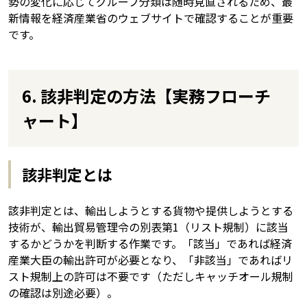
勢の変化に応じてグループ分類は随時見直されるため、最
新情報を経済産業省のウェブサイトで確認することが重要
です。
6. 該非判定の方法【実務フローチ
ャート】
該非判定とは
該非判定とは、輸出しようとする貨物や提供しようとする
技術が、輸出貿易管理令の別表第1（リスト規制）に該当
するかどうかを判断する作業です。「該当」であれば経済
産業大臣の輸出許可が必要となり、「非該当」であればリ
スト規制上の許可は不要です（ただしキャッチオール規制
の確認は別途必要）。