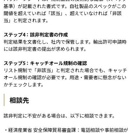
基準）が記載された書式です。自社製品のスペックがこの
閾値を超えていれば「該当」、超えていなければ「非該
当」と判定されます。
ステップ4：該非判定書の作成
判定結果を文書化し、社内で保管します。輸出許可申請時
には該非判定書の提出が求められます。
ステップ5：キャッチオール規制の確認
リスト規制で「非該当」と判定された場合でも、キャッチ
オール規制の確認が必要です。用途・需要者に懸念がない
かチェックします。
相談先
該非判定に不安がある場合は、以下に相談できます。
・経済産業省 安全保障貿易審査課：電話相談や事前相談が