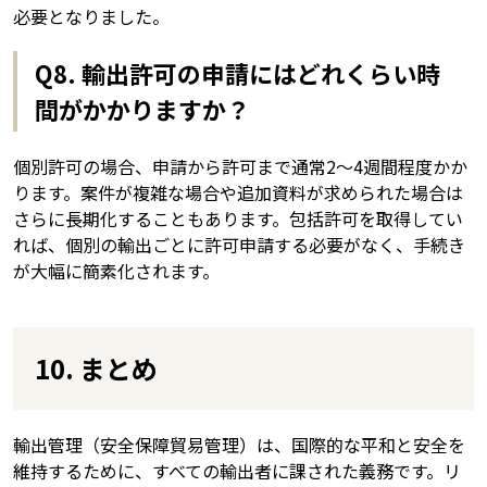
必要となりました。
Q8. 輸出許可の申請にはどれくらい時
間がかかりますか？
個別許可の場合、申請から許可まで通常2〜4週間程度かか
ります。案件が複雑な場合や追加資料が求められた場合は
さらに長期化することもあります。包括許可を取得してい
れば、個別の輸出ごとに許可申請する必要がなく、手続き
が大幅に簡素化されます。
10. まとめ
輸出管理（安全保障貿易管理）は、国際的な平和と安全を
維持するために、すべての輸出者に課された義務です。リ