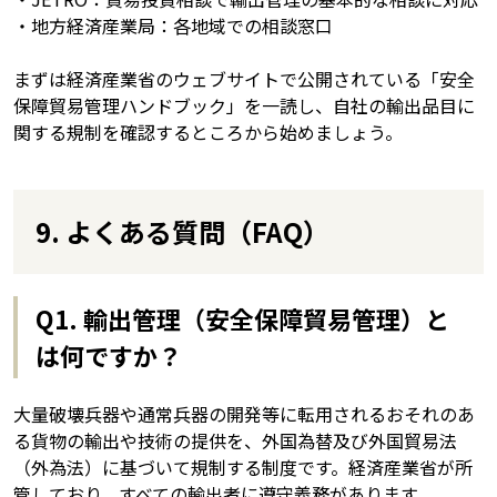
・地方経済産業局：各地域での相談窓口
まずは経済産業省のウェブサイトで公開されている「安全
保障貿易管理ハンドブック」を一読し、自社の輸出品目に
関する規制を確認するところから始めましょう。
9. よくある質問（FAQ）
Q1. 輸出管理（安全保障貿易管理）と
は何ですか？
大量破壊兵器や通常兵器の開発等に転用されるおそれのあ
る貨物の輸出や技術の提供を、外国為替及び外国貿易法
（外為法）に基づいて規制する制度です。経済産業省が所
管しており、すべての輸出者に遵守義務があります。