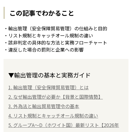
この記事でわかること
・輸出管理（安全保障貿易管理）の仕組みと目的
・リスト規制とキャッチオール規制の違い
・該非判定の具体的な方法と実務フローチャート
・違反した場合の罰則と企業への影響
▼輸出管理の基本と実務ガイド
1. 輸出管理（安全保障貿易管理）とは
2. なぜ輸出管理が必要か【背景と国際情勢】
3. 外為法と輸出貿易管理令の基本
4. リスト規制とキャッチオール規制の違い
5. グループA〜D（ホワイト国）最新リスト【2026年