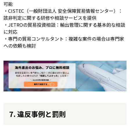
可能
・CISTEC（一般財団法人 安全保障貿易情報センター）：
該非判定に関する研修や相談サービスを提供
・JETROの貿易投資相談：輸出管理に関する基本的な相談
に対応
・専門の貿易コンサルタント：複雑な案件の場合は専門家
への依頼も検討
7. 違反事例と罰則