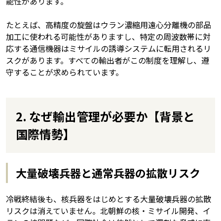
能性があります。
たとえば、高精度の旋盤はウラン濃縮用遠心分離機の部品
加工に使われる可能性がありますし、特定の周波数帯に対
応する通信機器はミサイルの誘導システムに転用されるリ
スクがあります。すべての輸出者がこの制度を理解し、遵
守することが求められています。
2. なぜ輸出管理が必要か【背景と
国際情勢】
大量破壊兵器と通常兵器の拡散リスク
冷戦終結後も、核兵器をはじめとする大量破壊兵器の拡散
リスクは消えていません。北朝鮮の核・ミサイル開発、イ