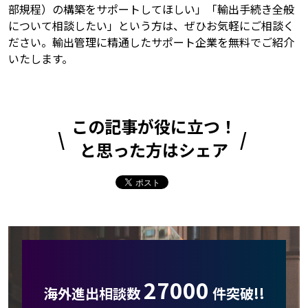
部規程）の構築をサポートしてほしい」「輸出手続き全般
について相談したい」という方は、ぜひお気軽にご相談く
ださい。輸出管理に精通したサポート企業を無料でご紹介
いたします。
この記事が役に立つ！
と思った方はシェア
27000
海外進出相談数
件突破!!