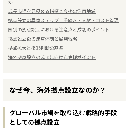
か
成長市場を見極める指標と今後の注目地域
拠点設立の具体ステップ｜手続き・人材・コスト管理
国別の拠点設立における注意点と成功のポイント
拠点設立後の運営体制と展開戦略
拠点拡大と撤退判断の基準
海外拠点設立の成功に向けた実践ポイント
なぜ今、海外拠点設立なのか？
グローバル市場を取り込む戦略的手段
としての拠点設立