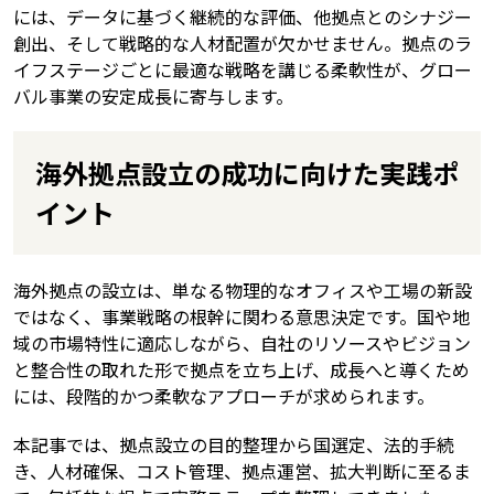
には、データに基づく継続的な評価、他拠点とのシナジー
創出、そして戦略的な人材配置が欠かせません。拠点のラ
イフステージごとに最適な戦略を講じる柔軟性が、グロー
バル事業の安定成長に寄与します。
海外拠点設立の成功に向けた実践ポ
イント
海外拠点の設立は、単なる物理的なオフィスや工場の新設
ではなく、事業戦略の根幹に関わる意思決定です。国や地
域の市場特性に適応しながら、自社のリソースやビジョン
と整合性の取れた形で拠点を立ち上げ、成長へと導くため
には、段階的かつ柔軟なアプローチが求められます。
本記事では、拠点設立の目的整理から国選定、法的手続
き、人材確保、コスト管理、拠点運営、拡大判断に至るま