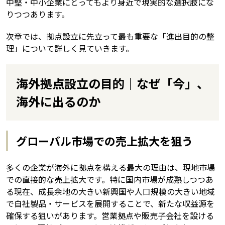
中堅・中小企業にとってもより身近で現実的な選択肢にな
りつつあります。
次章では、拠点設立に先立って最も重要な「進出目的の整
理」について詳しく見ていきます。
海外拠点設立の目的｜なぜ「今」、
海外に出るのか
グローバル市場での売上拡大を狙う
多くの企業が海外に拠点を構える最大の理由は、現地市場
での直接的な売上拡大です。特に国内市場が成熟しつつあ
る現在、成長余地の大きい新興国や人口規模の大きい地域
で自社製品・サービスを展開することで、新たな収益源を
確保する狙いがあります。営業拠点や販売子会社を設ける