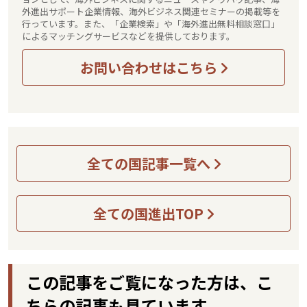
外進出サポート企業情報、海外ビジネス関連セミナーの掲載等を
行っています。また、「企業検索」や「海外進出無料相談窓口」
によるマッチングサービスなどを提供しております。
お問い合わせはこちら
全ての国記事一覧へ
全ての国進出TOP
この記事をご覧になった方は、こ
ちらの記事も見ています