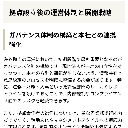
拠点設立後の運営体制と展開戦略
ガバナンス体制の構築と本社との連携
強化
海外拠点の運営において、初期段階で最も重要となるのが
ガバナンス体制の構築です。現地法人が一定の自立性を持
ちつつも、本社の方針と齟齬が生じないよう、情報共有と
意思決定のプロセスを明確に整備する必要があります。特
に、法務・財務・人事といった管理部門のルールやレポー
トラインを設けておくことで、内部統制やコンプライアン
ス面でのリスクを軽減できます。
また、拠点責任者の選任については、単なる業務遂行能力
だけでなく、現地文化やマネジメントスタイルへの適応力
も重視されます。定期的なオンライン会議や出張によるフ