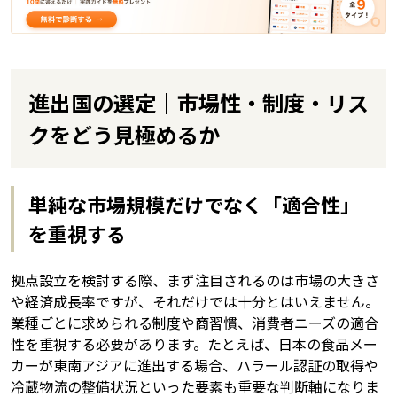
進出国の選定｜市場性・制度・リス
クをどう見極めるか
単純な市場規模だけでなく「適合性」
を重視する
拠点設立を検討する際、まず注目されるのは市場の大きさ
や経済成長率ですが、それだけでは十分とはいえません。
業種ごとに求められる制度や商習慣、消費者ニーズの適合
性を重視する必要があります。たとえば、日本の食品メー
カーが東南アジアに進出する場合、ハラール認証の取得や
冷蔵物流の整備状況といった要素も重要な判断軸になりま