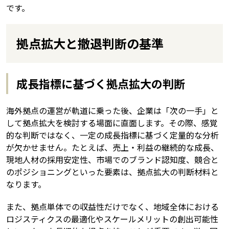
です。
拠点拡大と撤退判断の基準
成長指標に基づく拠点拡大の判断
海外拠点の運営が軌道に乗った後、企業は「次の一手」と
して拠点拡大を検討する場面に直面します。その際、感覚
的な判断ではなく、一定の成長指標に基づく定量的な分析
が欠かせません。たとえば、売上・利益の継続的な成長、
現地人材の採用安定性、市場でのブランド認知度、競合と
のポジショニングといった要素は、拠点拡大の判断材料と
なります。
また、拠点単体での収益性だけでなく、地域全体における
ロジスティクスの最適化やスケールメリットの創出可能性