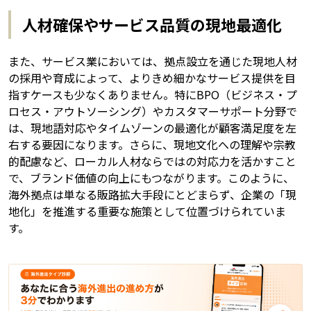
人材確保やサービス品質の現地最適化
また、サービス業においては、拠点設立を通じた現地人材
の採用や育成によって、よりきめ細かなサービス提供を目
指すケースも少なくありません。特にBPO（ビジネス・プ
ロセス・アウトソーシング）やカスタマーサポート分野で
は、現地語対応やタイムゾーンの最適化が顧客満足度を左
右する要因になります。さらに、現地文化への理解や宗教
的配慮など、ローカル人材ならではの対応力を活かすこと
で、ブランド価値の向上にもつながります。このように、
海外拠点は単なる販路拡大手段にとどまらず、企業の「現
地化」を推進する重要な施策として位置づけられていま
す。