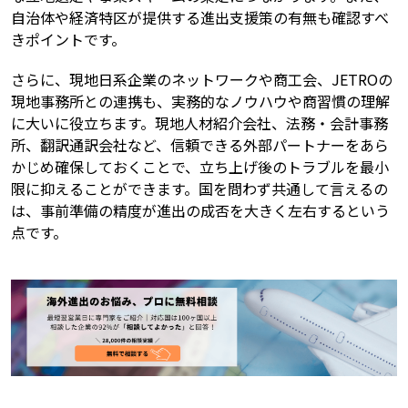
自治体や経済特区が提供する進出支援策の有無も確認すべ
きポイントです。
さらに、現地日系企業のネットワークや商工会、JETROの
現地事務所との連携も、実務的なノウハウや商習慣の理解
に大いに役立ちます。現地人材紹介会社、法務・会計事務
所、翻訳通訳会社など、信頼できる外部パートナーをあら
かじめ確保しておくことで、立ち上げ後のトラブルを最小
限に抑えることができます。国を問わず共通して言えるの
は、事前準備の精度が進出の成否を大きく左右するという
点です。