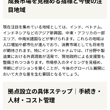
成長市場を見極める指標と今後の注
目地域
現在注目を集めている地域としては、インド、ベトナム、
インドネシアなどのアジア新興国、中東・アフリカの一部
エリア、中南米諸国などが挙げられます。これらの地域は
人口増加や都市化が進んでおり、消費市場としても将来性
が期待されます。特にインドやベトナムでは、IT分野や製
造業における外資誘致が活発で、現地政府による支援策も
整備されつつあります。市場参入のタイミングを見極め、
早期にポジションを築くことが、今後のグローバル展開に
おいて大きな差を生む要因となるでしょう。
拠点設立の具体ステップ｜手続き・
人材・コスト管理