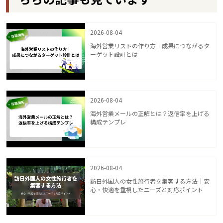
2026-08-04
海外営業リストの作り方｜成果につながるタ
ーゲット設計とは
2026-08-04
海外営業メールの正解とは？返信率を上げる
構成テンプレ
2026-08-04
訪日外国人の女性旅行者を集客する方法｜安
心・快適を重視したニーズと対応ポイント