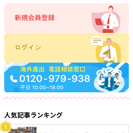
人気記事ランキング