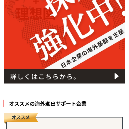
オススメの海外進出サポート企業