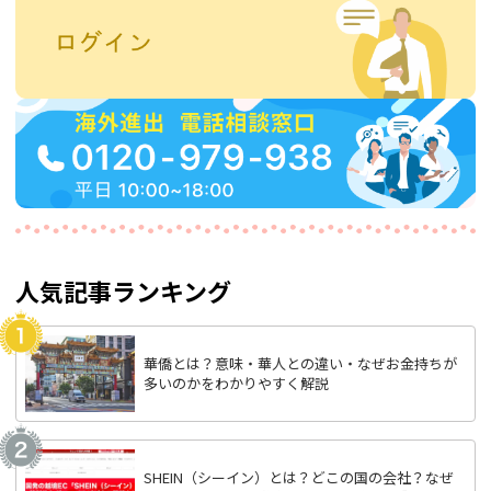
人気記事ランキング
華僑とは？意味・華人との違い・なぜお金持ちが
多いのかをわかりやすく解説
SHEIN（シーイン）とは？どこの国の会社？なぜ