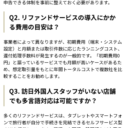
申告できる体制を事前に整えておく必要があります。
Q2. リファンドサービスの導入にかか
る費用の目安は？
事業者によって異なりますが、初期費用（端末・システム
設定）と月額または取引件数に応じたランニングコスト、
還付処理手数料が発生するのが一般的です。「初期費用0
円」と謳っているサービスでも月額が高いケースがあるた
め、想定取引量をもとに年間トータルコストで複数社を比
較することをお勧めします。
Q3. 訪日外国人スタッフがいない店舗
でも多言語対応は可能ですか？
多くのリファンドサービスは、タブレットやスマートフォ
ンで旅行者が自分で手続きを完結できるセルフサービス型