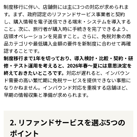
制度移行に伴い、店舗側には主に3つの対応が求められま
す。まず、政府認定のリファンドサービス事業者と契約
し、購入情報を電子送信できる端末・システムを導入する
こと。次に、旅行者が購入時に手続きを完了できるよう、
店頭オペレーションを見直すこと。さらに、免税対象の商
品カテゴリや最低購入金額の要件を新制度に合わせて再確
認することです。
制度移行まで1年を切っており、導入検討・比較・契約・研
修・テスト運用を考えると、2026年春〜夏には意思決定を
終えておきたいところです。
対応が遅れると、インバウン
ド需要の高い繁忙期に免税サービスを提供できない事態に
なりかねません。インバウンド対応を重視する店舗ほど、
早期の情報収集と準備が求められます。
2. リファンドサービスを選ぶ5つの
ポイント