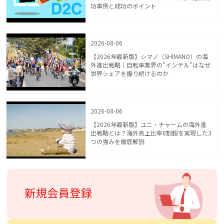
功事例と成功のポイント
2026-08-06
【2026年最新版】シマノ（SHIMANO）の海
外進出戦略｜自転車業界の"インテル"はなぜ
世界シェアを握り続けるのか
2026-08-06
【2026年最新版】ユニ・チャームの海外進
出戦略とは？海外売上比率6割超を実現した3
つの強みを徹底解説