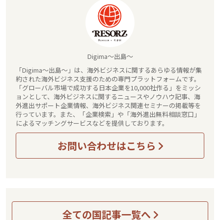
Digima～出島～
「Digima～出島～」は、海外ビジネスに関するあらゆる情報が集
約された海外ビジネス支援のための専門プラットフォームです。
「グローバル市場で成功する日本企業を10,000社作る」をミッシ
ョンとして、海外ビジネスに関するニュースやノウハウ記事、海
外進出サポート企業情報、海外ビジネス関連セミナーの掲載等を
行っています。また、「企業検索」や「海外進出無料相談窓口」
によるマッチングサービスなどを提供しております。
お問い合わせはこちら
全ての国記事一覧へ