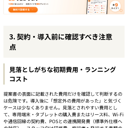
3. 契約・導入前に確認すべき注意
点
見落としがちな初期費用・ランニング
コスト
提案書の表面に記載された費用だけを確認して判断するの
は危険です。導入後に「想定外の費用があった」と気づく
ケースは少なくありません。見落とされやすい費用とし
て、専用端末・タブレットの購入費またはリース料、Wi-Fi
や通信回線の契約費、POSとの連携開発費（標準外仕様へ
の対応）、スタッフ向け研修費、旅行者へ発行する書類の