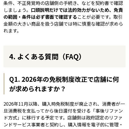
条件、不正発覚時の店舗側の手続き、などを契約書で確認
しましょう。
口頭説明だけでは法的効力がないため、免責
の範囲・条件は必ず書面で確認する
ことが必要です。取引
金額の大きい商品を扱う店舗では特に慎重な確認が求めら
れます。
4. よくある質問（FAQ）
Q1. 2026年の免税制度改正で店舗に何
が求められますか？
2026年11月以降、購入時免税制度が廃止され、消費者が一
旦消費税を支払ってから後日還付を受ける「事後リファン
ド方式」に移行する予定です。店舗側は政府認定のリファ
ンドサービス事業者と契約し、購入情報を電子的に管理・