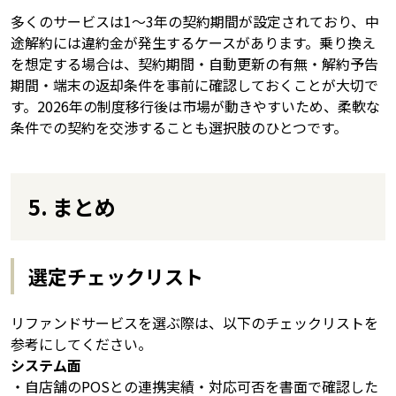
多くのサービスは1〜3年の契約期間が設定されており、中
途解約には違約金が発生するケースがあります。乗り換え
を想定する場合は、契約期間・自動更新の有無・解約予告
期間・端末の返却条件を事前に確認しておくことが大切で
す。2026年の制度移行後は市場が動きやすいため、柔軟な
条件での契約を交渉することも選択肢のひとつです。
5. まとめ
選定チェックリスト
リファンドサービスを選ぶ際は、以下のチェックリストを
参考にしてください。
システム面
・自店舗のPOSとの連携実績・対応可否を書面で確認した