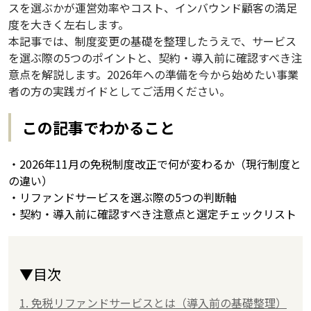
スを選ぶかが運営効率やコスト、インバウンド顧客の満足
度を大きく左右します。
本記事では、制度変更の基礎を整理したうえで、サービス
を選ぶ際の5つのポイントと、契約・導入前に確認すべき注
意点を解説します。2026年への準備を今から始めたい事業
者の方の実践ガイドとしてご活用ください。
この記事でわかること
・2026年11月の免税制度改正で何が変わるか（現行制度と
の違い）
・リファンドサービスを選ぶ際の5つの判断軸
・契約・導入前に確認すべき注意点と選定チェックリスト
▼目次
1. 免税リファンドサービスとは（導入前の基礎整理）