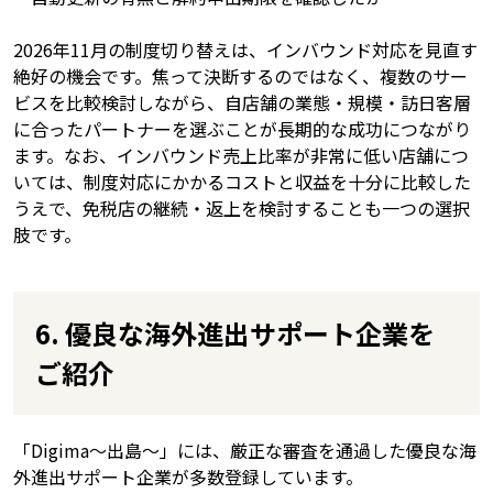
2026年11月の制度切り替えは、インバウンド対応を見直す
絶好の機会です。焦って決断するのではなく、複数のサー
ビスを比較検討しながら、自店舗の業態・規模・訪日客層
に合ったパートナーを選ぶことが長期的な成功につながり
ます。なお、インバウンド売上比率が非常に低い店舗につ
いては、制度対応にかかるコストと収益を十分に比較した
うえで、免税店の継続・返上を検討することも一つの選択
肢です。
6. 優良な海外進出サポート企業を
ご紹介
「Digima〜出島〜」には、厳正な審査を通過した優良な海
外進出サポート企業が多数登録しています。