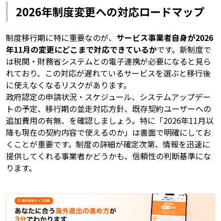
2026年制度変更への対応ロードマップ
制度移行期に特に重要なのが、
サービス事業者自身が2026
年11月の変更にどこまで対応できているか
です。新制度で
は税関・財務省システムとの電子連携が必要になると見ら
れており、この対応が遅れているサービスを選ぶと移行後
に使えなくなるリスクがあります。
政府認定の申請状況・スケジュール、システムアップデー
トの予定、移行期の並走対応方針、既存契約ユーザーへの
追加費用の有無、を確認しましょう。特に「2026年11月以
降も現在の契約内容で使えるのか」は書面で明確にしてお
くことが重要です。制度の詳細が確定次第、情報を迅速に
提供してくれる事業者かどうかも、信頼性の判断基準にな
ります。