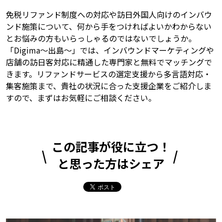
免税リファンド制度への対応や訪日外国人向けのインバウ
ンド施策について、何から手をつければよいかわからない
とお悩みの方もいらっしゃるのではないでしょうか。
「Digima〜出島〜」では、インバウンドマーケティングや
店舗の訪日客対応に精通した専門家と無料でマッチングで
きます。リファンドサービスの選定支援から多言語対応・
集客施策まで、貴社の状況に合った支援企業をご紹介しま
すので、まずはお気軽にご相談ください。
この記事が役に立つ！
と思った方はシェア