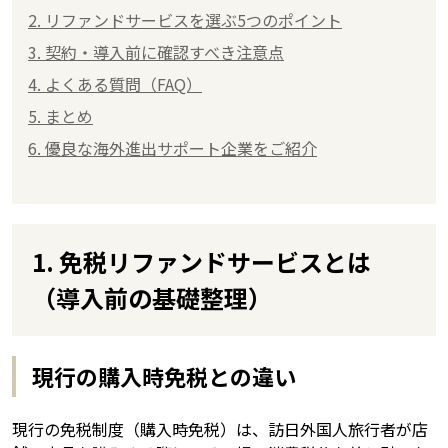
2. リファンドサービスを選ぶ5つのポイント
3. 契約・導入前に確認すべき注意点
4. よくある質問（FAQ）
5. まとめ
6. 優良な海外進出サポート企業をご紹介
1. 免税リファンドサービスとは
（導入前の基礎整理）
現行の購入時免税との違い
現行の免税制度（購入時免税）は、訪日外国人旅行者が店