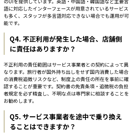
のUIを提供しています。英語・中国語・韓国語など主要言
語に対応したインターフェースが用意されているサービス
も多く、スタッフが多言語対応できない場合でも運用が可
能です。
Q4. 不正利用が発生した場合、店舗側
に責任はありますか？
不正利用の責任範囲はサービス事業者との契約によって異
なります。旅行者が国外持ち出しをせず国内消費した場合
の消費税追徴リスクなど、制度上の責任の所在を事前に確
認することが重要です。契約書の免責条項・追徴税の負担
者規定を必ず精査し、不明な点は専門家に相談することを
お勧めします。
Q5. サービス事業者を途中で乗り換え
ることはできますか？