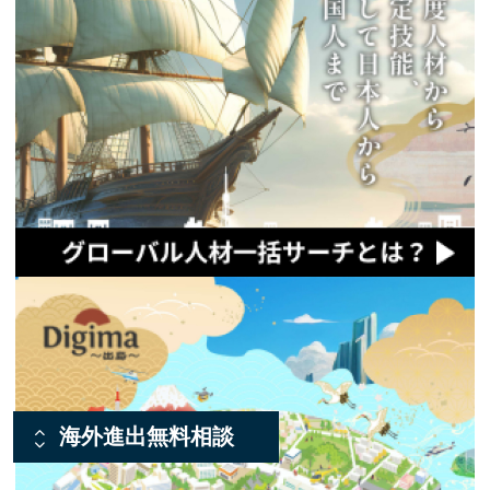
海外進出無料相談