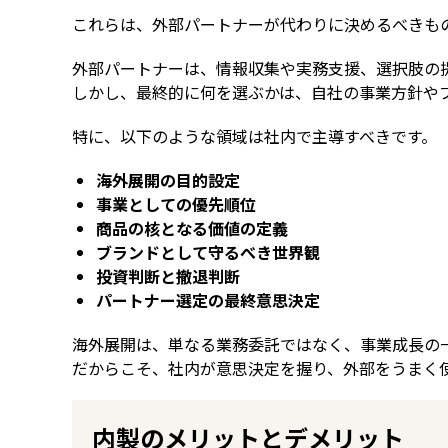
これらは、外部パートナーが代わりに決めるべきも
外部パートナーは、情報収集や実務支援、選択肢の
しかし、最終的に何を選ぶかは、自社の事業方針や
特に、以下のような領域は社内で主導すべきです。
海外展開の目的設定
事業としての優先順位
商品の核となる価値の定義
ブランドとして守るべき世界観
投資判断と撤退判断
パートナー選定の最終意思決定
海外展開は、単なる業務委託ではなく、事業成長の
だからこそ、社内が意思決定を握り、外部をうまく
内製のメリットとデメリット