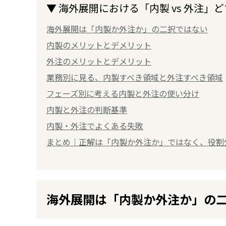
▼ 海外展開における「内製 vs 外注」
海外展開は「内製か外注か」の二択ではない
内製のメリットとデメリット
外注のメリットとデメリット
業務別に見る、内製すべき領域と外注すべき領域
フェーズ別に考える内製と外注の使い分け
内製と外注の判断基準
内製・外注でよくある失敗
まとめ｜正解は「内製か外注か」ではなく、役割
海外展開は「内製か外注か」の