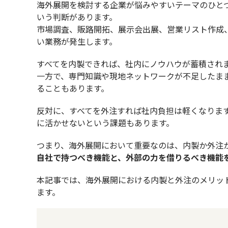
海外展開を検討する企業が悩みやすいテーマのひと
いう判断があります。
市場調査、販路開拓、展示会出展、営業リスト作成
い業務が発生します。
すべてを内製できれば、社内にノウハウが蓄積され
一方で、専門知識や現地ネットワークが不足したま
ることもあります。
反対に、すべてを外注すれば社内負担は軽くなりま
に活かせないという課題もあります。
つまり、海外展開において重要なのは、内製か外注
自社で持つべき機能と、外部の力を借りるべき機能
本記事では、海外展開における内製と外注のメリッ
ます。