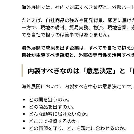
海外展開では、社内で対応すべき業務と、外部パー
たとえば、自社商品の強みや開発背景、顧客に届け
一方で、現地の規制、貿易実務、物流、現地営業、
てを自社で担うのは簡単ではありません。
海外展開で成果を出す企業は、すべてを自社で抱え
自社が主導すべき領域と、外部の専門性を活用すべ
内製すべきなのは「意思決定」と「
海外展開において、内製すべき中心は意思決定です
どの国を狙うのか。
どの商品を出すのか。
どんな顧客に届けたいのか。
どこまで投資するのか。
どの価値を守り、どこを現地に合わせるのか。