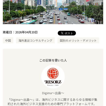
掲載日：
2026年04月20日
中国
海外進出コンサルティング
国別のメリット・デメリット
この記事を書いた人
Digima～出島～
「Digima～出島～」は、海外ビジネスに関するあらゆる情報が集
約された海外ビジネス支援のための専門プラットフォームです。