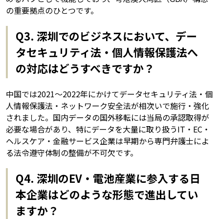
の重要拠点のひとつです。
Q3. 深圳でのビジネスにおいて、デー
タセキュリティ法・個人情報保護法へ
の対応はどうすべきですか？
中国では2021〜2022年にかけてデータセキュリティ法・個
人情報保護法・ネットワーク安全法が相次いで施行・強化
されました。国内データの国外移転には当局の承認取得が
必要な場合があり、特にデータを大量に取り扱うIT・EC・
ヘルスケア・金融サービス企業は早期から専門弁護士によ
る法令遵守体制の整備が不可欠です。
Q4. 深圳のEV・電池産業に参入する日
本企業はどのような形態で進出してい
ますか？