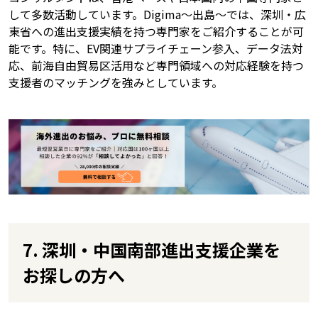
して多数活動しています。Digima〜出島〜では、深圳・広
東省への進出支援実績を持つ専門家をご紹介することが可
能です。特に、EV関連サプライチェーン参入、データ法対
応、前海自由貿易区活用など専門領域への対応経験を持つ
支援者のマッチングを強みとしています。
7. 深圳・中国南部進出支援企業を
お探しの方へ