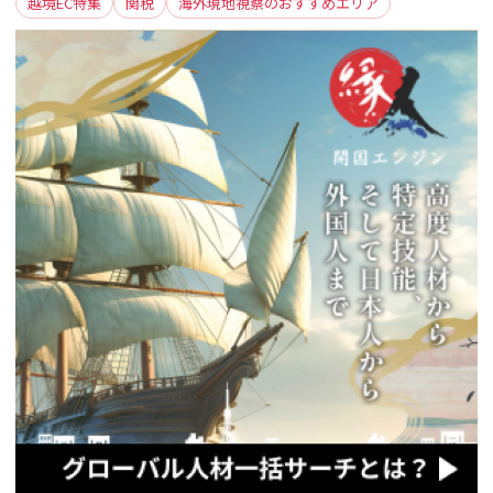
越境EC特集
関税
海外現地視察のおすすめエリア