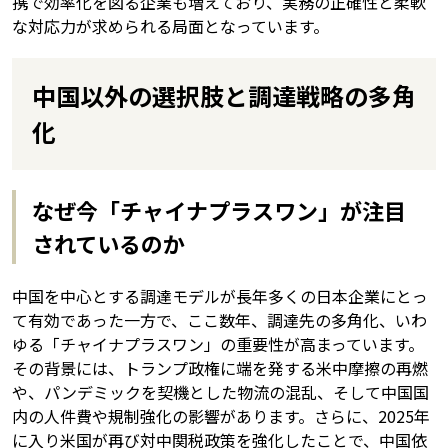
携で効率化を図る企業も増えており、実務の正確性と柔軟
な対応力が求められる局面となっています。
中国以外の選択肢と調達戦略の多角
化
なぜ今「チャイナプラスワン」が注目
されているのか
中国を中心とする調達モデルが長年多くの日本企業にとっ
て有効であった一方で、ここ数年、調達先の多角化、いわ
ゆる「チャイナプラスワン」の重要性が高まっています。
その背景には、トランプ政権に端を発する米中摩擦の再燃
や、パンデミックを契機とした物流の混乱、そして中国国
内の人件費や規制強化の影響があります。さらに、2025年
に入り米国が再び対中関税政策を強化したことで、中国依