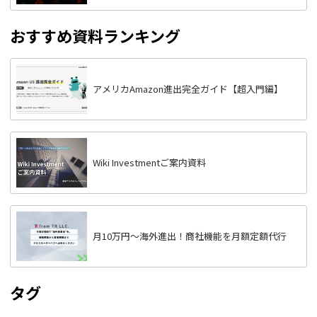
おすすめ資料ランキング
アメリカAmazon進出完全ガイド【超入門編】
Wiki Investmentご案内資料
月10万円〜海外進出！商社機能を月額定額代行
タグ