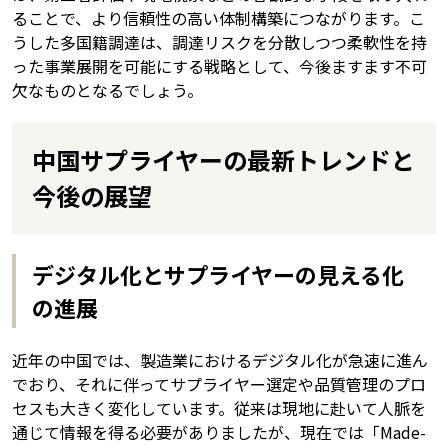
ることで、より信頼性の高い体制構築につながります。こ
うした多国籍調達は、調達リスクを分散しつつ柔軟性を持
った事業展開を可能にする戦略として、今後ますます不可
欠なものとなるでしょう。
中国サプライヤーの最新トレンドと
今後の展望
デジタル化とサプライヤーの見える化
の進展
近年の中国では、製造業におけるデジタル化が急速に進ん
でおり、それに伴ってサプライヤー選定や品質管理のプロ
セスも大きく変化しています。従来は現地に赴いて人脈を
通じて情報を得る必要がありましたが、現在では「Made-