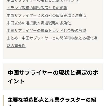
トランプ政権の関税政策とその影響
中国サプライヤーとの取引の最新実務と注意点
中国以外の選択肢と調達戦略の多角化
中国サプライヤーの最新トレンドと今後の展望
まとめ｜中国サプライヤーとの関係再構築と多極化戦
略の重要性
中国サプライヤーの現状と選定のポ
イント
主要な製造拠点と産業クラスターの紹