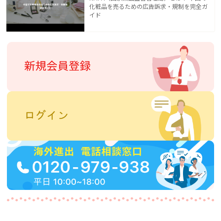
化粧品を売るための広告訴求・規制を完全ガ
イド