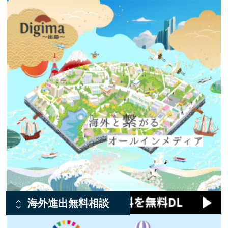
海外進出無料相談