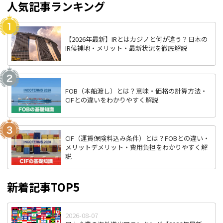
人気記事ランキング
【2026年最新】IRとはカジノと何が違う？日本の
IR候補地・メリット・最新状況を徹底解説
FOB（本船渡し）とは？意味・価格の計算方法・
CIFとの違いをわかりやすく解説
CIF（運賃保険料込み条件）とは？FOBとの違い・
メリットデメリット・費用負担をわかりやすく解
説
新着記事TOP5
2026-08-07