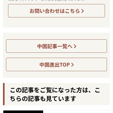
お問い合わせはこちら
中国記事一覧へ
中国進出TOP
この記事をご覧になった方は、こ
ちらの記事も見ています