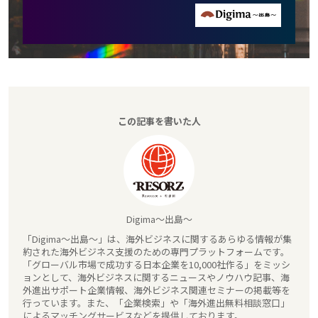
この記事を書いた人
Digima～出島～
「Digima～出島～」は、海外ビジネスに関するあらゆる情報が集
約された海外ビジネス支援のための専門プラットフォームです。
「グローバル市場で成功する日本企業を10,000社作る」をミッシ
ョンとして、海外ビジネスに関するニュースやノウハウ記事、海
外進出サポート企業情報、海外ビジネス関連セミナーの掲載等を
行っています。また、「企業検索」や「海外進出無料相談窓口」
によるマッチングサービスなどを提供しております。