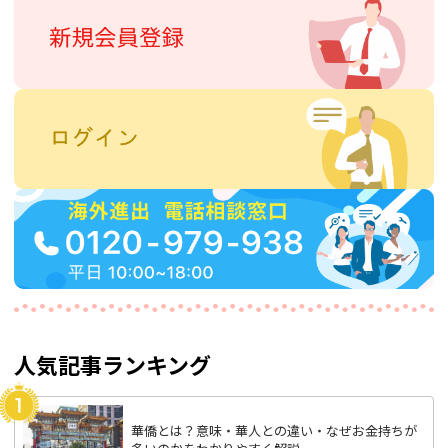
人気記事ランキング
華僑とは？意味・華人との違い・なぜお金持ちが