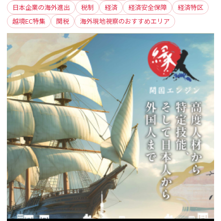
日本企業の海外進出
税制
経済
経済安全保障
経済特区
越境EC特集
関税
海外現地視察のおすすめエリア