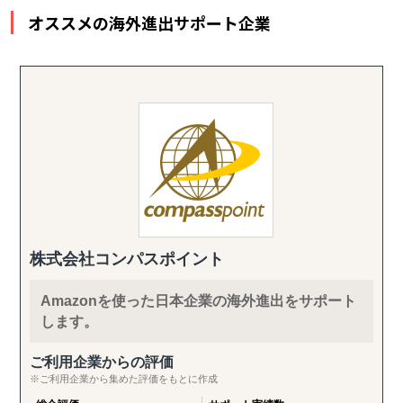
オススメの海外進出サポート企業
株式会社コンパスポイント
Amazonを使った日本企業の海外進出をサポート
します。
ご利用企業からの評価
※ご利用企業から集めた評価をもとに作成