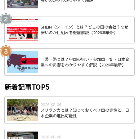
多いのかをわかりやすく解説
SHEIN（シーイン）とは？どこの国の会社？なぜ
安いのか仕組みを徹底解説【2026年最新】
一帯一路とは？中国の狙い・参加国一覧・日本企
業への影響をわかりやすく解説【2026年最新】
新着記事TOP5
2026-08-06
スリランカとは？知っておくべき国の実像と、日
本企業の進出可能性
2026-08-06