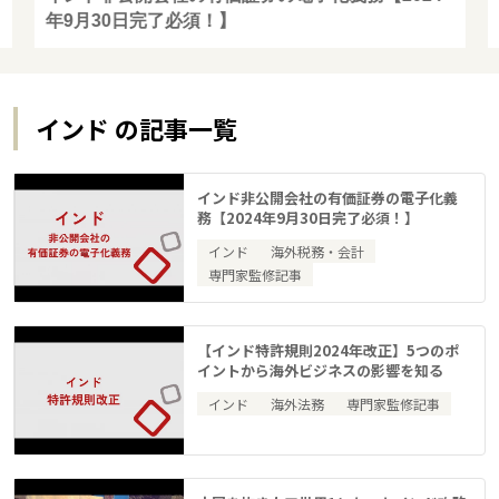
年9月30日完了必須！】
インド の記事一覧
インド非公開会社の有価証券の電子化義
務【2024年9月30日完了必須！】
インド
海外税務・会計
専門家監修記事
【インド特許規則2024年改正】5つのポ
イントから海外ビジネスの影響を知る
インド
海外法務
専門家監修記事