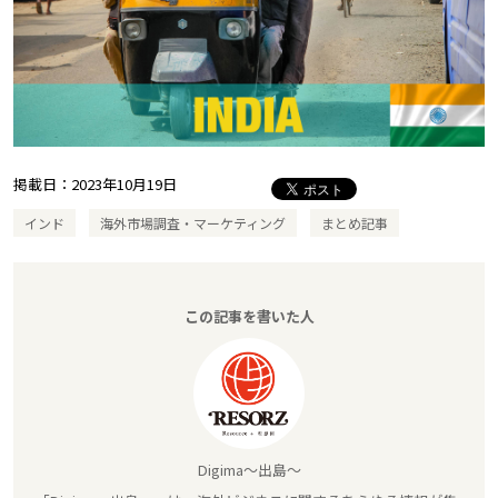
掲載日：
2023年10月19日
インド
海外市場調査・マーケティング
まとめ記事
この記事を書いた人
Digima～出島～