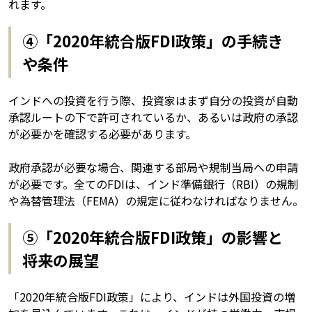
れます。
④「2020年統合版FDI政策」の手続き
や条件
インドへの投資を行う際、投資家はまず自分の投資が自動
承認ルートの下で許可されているか、あるいは政府の承認
が必要かを確認する必要があります。
政府承認が必要な場合、関連する部局や規制当局への申請
が必要です。全てのFDIは、インド準備銀行（RBI）の規制
や為替管理法（FEMA）の規定に従わなければなりません。
⑤「2020年統合版FDI政策」の影響と
将来の展望
「2020年統合版FDI政策」により、インドは外国投資の増