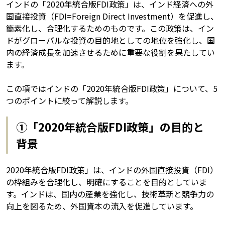
インドの「2020年統合版FDI政策」は、インド経済への外
国直接投資（FDI=Foreign Direct Investment）を促進し、
簡素化し、合理化するためのものです。この政策は、イン
ドがグローバルな投資の目的地としての地位を強化し、国
内の経済成長を加速させるために重要な役割を果たしてい
ます。
この項ではインドの「2020年統合版FDI政策」について、5
つのポイントに絞って解説します。
①「2020年統合版FDI政策」の目的と
背景
2020年統合版FDI政策」は、インドの外国直接投資（FDI）
の枠組みを合理化し、明確にすることを目的としていま
す。インドは、国内の産業を強化し、技術革新と競争力の
向上を図るため、外国資本の流入を促進しています。