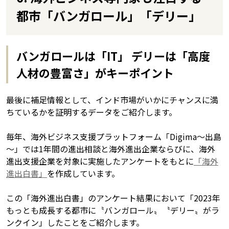
都市「バンガロール」「デリー」
バンガロールは「IT」 デリーは「高度
人材の豊富さ」がキーポイント
最後に補足情報として、インド市場がいかにチャンスに満
ちているかを証明するデータをご紹介します。
毎年、海外ビジネス支援プラットフォーム「Digima～出島
～」では1年間の進出相談と海外進出企業ならびに、海外
進出支援企業を対象に実施したアンケートをもとに
「海外
進出白書」
を作成しています。
この「海外進出白書」のアンケート結果において「2023年
もっとも成長する都市に〝バンガロール〟〝デリー〟がラ
ンクイン」したことをご紹介します。