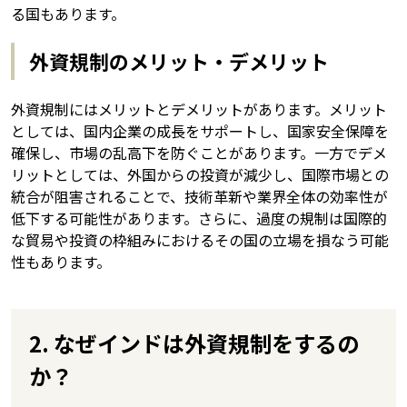
る国もあります。
外資規制のメリット・デメリット
外資規制にはメリットとデメリットがあります。メリット
としては、国内企業の成長をサポートし、国家安全保障を
確保し、市場の乱高下を防ぐことがあります。一方でデメ
リットとしては、外国からの投資が減少し、国際市場との
統合が阻害されることで、技術革新や業界全体の効率性が
低下する可能性があります。さらに、過度の規制は国際的
な貿易や投資の枠組みにおけるその国の立場を損なう可能
性もあります。
2. なぜインドは外資規制をするの
か？