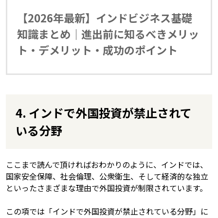
【2026年最新】インドビジネス基礎
知識まとめ｜進出前に知るべきメリッ
ト・デメリット・成功のポイント
4. インドで外国投資が禁止されて
いる分野
ここまで読んで頂ければおわかりのように、インドでは、
国家安全保障、社会倫理、公衆衛生、そして経済的な独立
といったさまざまな理由で外国投資が制限されています。
この項では「インドで外国投資が禁止されている分野」に