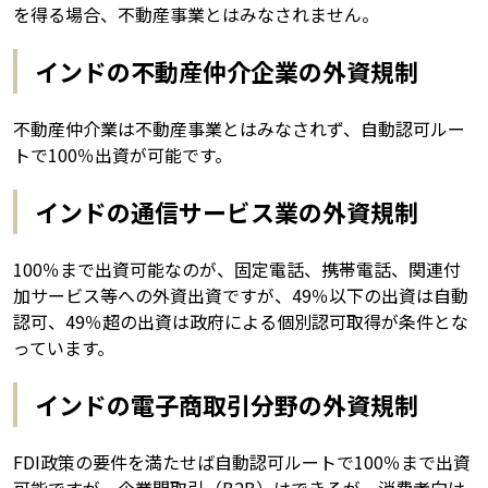
を得る場合、不動産事業とはみなされません。
インドの不動産仲介企業の外資規制
不動産仲介業は不動産事業とはみなされず、自動認可ルー
トで100％出資が可能です。
インドの通信サービス業の外資規制
100％まで出資可能なのが、固定電話、携帯電話、関連付
加サービス等への外資出資ですが、49％以下の出資は自動
認可、49％超の出資は政府による個別認可取得が条件とな
っています。
インドの電子商取引分野の外資規制
FDI政策の要件を満たせば自動認可ルートで100％まで出資