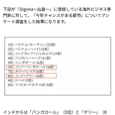
下記が「Digima～出島～」に登録している海外ビジネス専
門家に対して、「今年チャンスがある都市」についてアン
ケート調査をした結果になります。
インドからは「バンガロール」（5位）と「デリー」（8