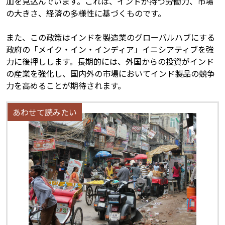
加を見込んでいます。これは、インドが持つ労働力、市場
の大きさ、経済の多様性に基づくものです。
また、この政策はインドを製造業のグローバルハブにする
政府の「メイク・イン・インディア」イニシアティブを強
力に後押しします。長期的には、外国からの投資がインド
の産業を強化し、国内外の市場においてインド製品の競争
力を高めることが期待されます。