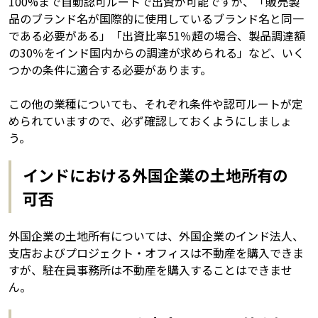
100%まで自動認可ルートで出資が可能ですが、「販売製
品のブランド名が国際的に使用しているブランド名と同一
である必要がある」「出資比率51％超の場合、製品調達額
の30％をインド国内からの調達が求められる」など、いく
つかの条件に適合する必要があります。
この他の業種についても、それぞれ条件や認可ルートが定
められていますので、必ず確認しておくようにしましょ
う。
インドにおける外国企業の土地所有の
可否
外国企業の土地所有については、外国企業のインド法人、
支店およびプロジェクト・オフィスは不動産を購入できま
すが、駐在員事務所は不動産を購入することはできませ
ん。