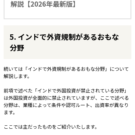
解説【2026年最新版】
5. インドで外資規制があるおもな
分野
続いては「インドで外資規制があるおもな分野」について
解説します。
前項で述べた「インドで外国投資が禁止されている分野」
は外国投資が全面的に禁止されていますが、ここで述べる
分野は、業種によって条件や認可ルート、出資率が異なり
ます。
ここでは主だったものをご紹介いたします。