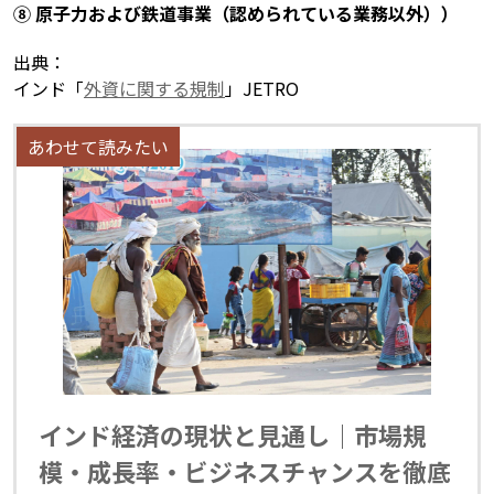
⑧ 原子力および鉄道事業（認められている業務以外））
出典：
インド「
外資に関する規制
」JETRO
インド経済の現状と見通し｜市場規
模・成長率・ビジネスチャンスを徹底