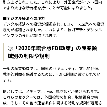
引き上げられました。これにより、外国企業がインド国内
でより大きな所有権を持つことが可能になりました。
■デジタル経済への注力
デジタル経済への投資が促進され、Eコマース企業への投資
規制が緩和されました。これにより、技術革新とデジタル
インフラの強化が期待されます。
③「2020年統合版FDI政策」の産業領
域別の制限や規制
一部の産業領域では、国家のセキュリティ、文化的価値、
戦略的利益を保護するために、FDIに制限が設けられてい
ます。
例としては、メディア、小売、航空などが挙げられます。
これらのセクターでは、外国投資の割合、取締役会の構
成、そしてその他の運営条件に関する特別な規則が適用さ