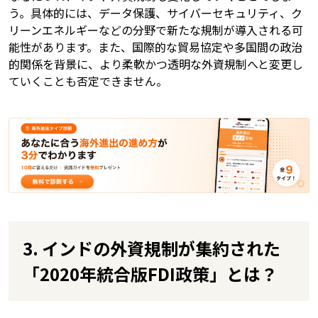
う。具体的には、データ保護、サイバーセキュリティ、ク
リーンエネルギーなどの分野で新たな規制が導入される可
能性があります。また、国際的な貿易協定や多国間の政治
的関係を背景に、より柔軟かつ透明な外資規制へと変更し
ていくことも否定できません。
3. インドの外資規制が集約された
「2020年統合版FDI政策」とは？