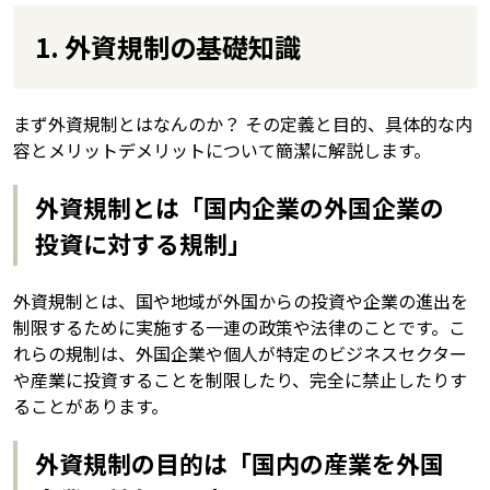
1. 外資規制の基礎知識
まず外資規制とはなんのか？ その定義と目的、具体的な内
容とメリットデメリットについて簡潔に解説します。
外資規制とは「国内企業の外国企業の
投資に対する規制」
外資規制とは、国や地域が外国からの投資や企業の進出を
制限するために実施する一連の政策や法律のことです。こ
れらの規制は、外国企業や個人が特定のビジネスセクター
や産業に投資することを制限したり、完全に禁止したりす
ることがあります。
外資規制の目的は「国内の産業を外国