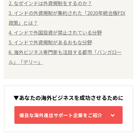
2. なぜインドは外資規制をするのか？
3. インドの外資規制が集約された「2020年統合版FDI
政策」とは？
4. インドで外国投資が禁止されている分野
5. インドで外資規制があるおもな分野
6. 海外ビジネス専門家も注目する都市「バンガロー
ル」「デリー」
▼あなたの海外ビジネスを成功させるために