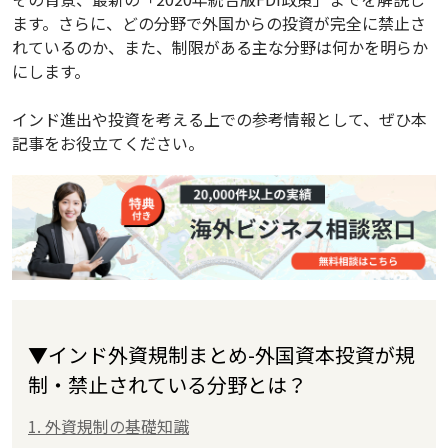
ます。さらに、どの分野で外国からの投資が完全に禁止さ
れているのか、また、制限がある主な分野は何かを明らか
にします。
インド進出や投資を考える上での参考情報として、ぜひ本
記事をお役立てください。
▼インド外資規制まとめ-外国資本投資が規
制・禁止されている分野とは？
1. 外資規制の基礎知識