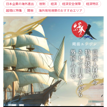
日本企業の海外進出
税制
経済
経済安全保障
経済特区
越境EC特集
関税
海外現地視察のおすすめエリア