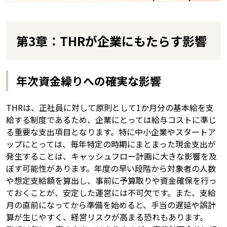
第3章：THRが企業にもたらす影響
年次資金繰りへの確実な影響
THRは、正社員に対して原則として1か月分の基本給を支
給する制度であるため、企業にとっては給与コストに準じ
る重要な支出項目となります。特に中小企業やスタートア
ップにとっては、毎年特定の時期にまとまった現金支出が
発生することは、キャッシュフロー計画に大きな影響を及
ぼす可能性があります。年度の早い段階から対象者の人数
や想定支給額を算出し、事前に予算取りや資金確保を行っ
ておくことが、安定した運営には不可欠です。また、支給
月の直前になってから準備を始めると、手当の遅延や誤計
算が生じやすく、経営リスクが高まる恐れもあります。