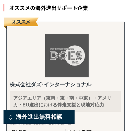
オススメの海外進出サポート企業
株式会社ダズ･インターナショナル
アジアエリア（東南・東・南・中東）・アメリ
カ・EU進出における伴走支援と現地対応力
海外進出無料相談
ご利用企業からの評価
※ご利用企業から集めた評価をもとに作成