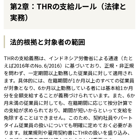
第2章：THRの支給ルール（法律と
実務）
法的根拠と対象者の範囲
THRの支給義務は、インドネシア労働省による通達（たと
えば2016年のNo. 6/2016）に基づいており、正規・非正規
を問わず、一定期間以上勤務した従業員に対して適用され
ます。具体的には、在籍期間が1か月以上のすべての従業員
が対象となり、6か月以上勤務している者には基本給1か月
分を全額支給することが義務づけられています。また、6か
月未満の従業員に対しても、在籍期間に応じて按分計算で
の支給が求められており、期間が短いからといって支給を
免除することはできません。このため、契約社員やパート
タイム従業員の扱いについても明確に定めておく必要があ
ります。就業規則や雇用契約書にTHRの扱いを盛り込み、