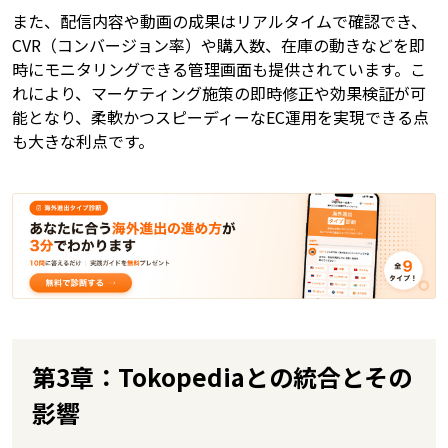
また、配信内容や動画の成果はリアルタイムで確認でき、
CVR（コンバージョン率）や購入数、在庫の動きなどを即
時にモニタリングできる管理画面も提供されています。こ
れにより、マーケティング施策の即時修正や効果検証が可
能となり、柔軟かつスピーディーなEC運用を実現できる点
も大きな利点です。
第3章：Tokopediaとの統合とその
影響