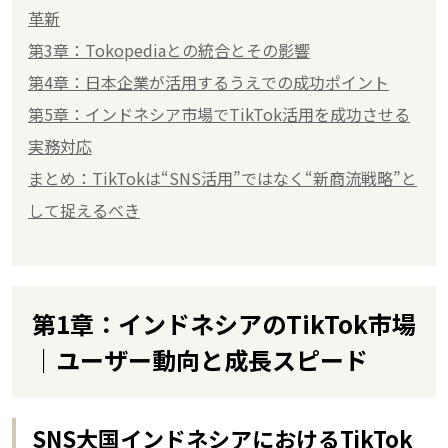
革新
第3章：Tokopediaとの統合とその影響
第4章：日本企業が活用するうえでの成功ポイント
第5章：インドネシア市場でTikTok活用を成功させる
実務対応
まとめ：TikTokは“SNS活用”ではなく“新商流戦略”と
して捉えるべき
第1章：インドネシアのTikTok市場
｜ユーザー動向と成長スピード
SNS大国インドネシアにおけるTikTok