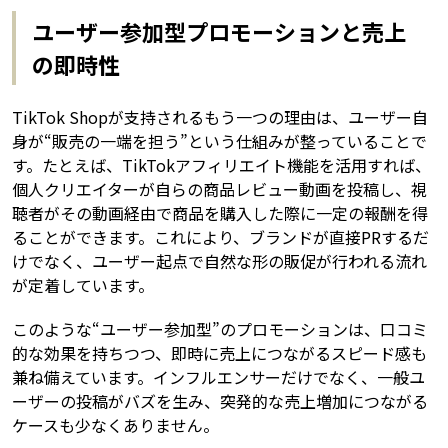
ユーザー参加型プロモーションと売上
の即時性
TikTok Shopが支持されるもう一つの理由は、ユーザー自
身が“販売の一端を担う”という仕組みが整っていることで
す。たとえば、TikTokアフィリエイト機能を活用すれば、
個人クリエイターが自らの商品レビュー動画を投稿し、視
聴者がその動画経由で商品を購入した際に一定の報酬を得
ることができます。これにより、ブランドが直接PRするだ
けでなく、ユーザー起点で自然な形の販促が行われる流れ
が定着しています。
このような“ユーザー参加型”のプロモーションは、口コミ
的な効果を持ちつつ、即時に売上につながるスピード感も
兼ね備えています。インフルエンサーだけでなく、一般ユ
ーザーの投稿がバズを生み、突発的な売上増加につながる
ケースも少なくありません。