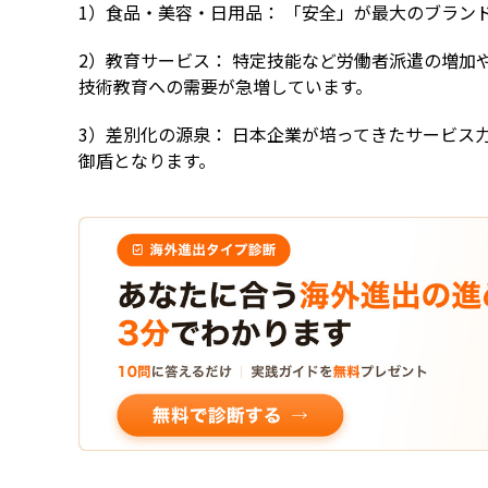
1）食品・美容・日用品： 「安全」が最大のブラン
2）教育サービス： 特定技能など労働者派遣の増加
技術教育への需要が急増しています。
3）差別化の源泉： 日本企業が培ってきたサービス
御盾となります。