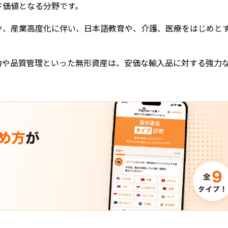
ド価値となる分野です。
や、産業高度化に伴い、日本語教育や、介護、医療をはじめと
力や品質管理といった無形資産は、安価な輸入品に対する強力