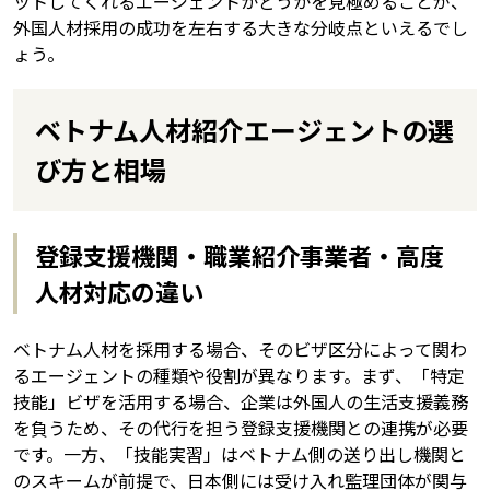
ットしてくれるエージェントかどうかを見極めることが、
外国人材採用の成功を左右する大きな分岐点といえるでし
ょう。
ベトナム人材紹介エージェントの選
び方と相場
登録支援機関・職業紹介事業者・高度
人材対応の違い
ベトナム人材を採用する場合、そのビザ区分によって関わ
るエージェントの種類や役割が異なります。まず、「特定
技能」ビザを活用する場合、企業は外国人の生活支援義務
を負うため、その代行を担う登録支援機関との連携が必要
です。一方、「技能実習」はベトナム側の送り出し機関と
のスキームが前提で、日本側には受け入れ監理団体が関与