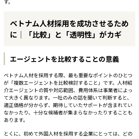
す。
ベトナム人材採用を成功させるため
に｜「比較」と「透明性」がカギ
エージェントを比較することの意義
ベトナム人材を採用する際、最も重要なポイントのひとつ
が「複数エージェントを比較検討すること」です。人材紹
介エージェントの質や対応範囲、費用体系は事業者によっ
て大きく異なります。一社のみの話を聞いて判断すると、
適正価格が分からず、期待していたサポートが含まれてい
なかったり、十分な候補者が集まらなかったりすることも
あります。
とくに、初めて外国人材を採用する企業にとっては、どの