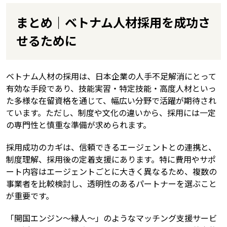
まとめ｜ベトナム人材採用を成功さ
せるために
ベトナム人材の採用は、日本企業の人手不足解消にとって
有効な手段であり、技能実習・特定技能・高度人材といっ
た多様な在留資格を通じて、幅広い分野で活躍が期待され
ています。ただし、制度や文化の違いから、採用には一定
の専門性と慎重な準備が求められます。
採用成功のカギは、信頼できるエージェントとの連携と、
制度理解、採用後の定着支援にあります。特に費用やサポ
ート内容はエージェントごとに大きく異なるため、複数の
事業者を比較検討し、透明性のあるパートナーを選ぶこと
が重要です。
「開国エンジン～縁人～」のようなマッチング支援サービ