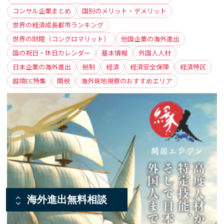
コンサル企業まとめ
国別のメリット・デメリット
世界の経済成長都市ランキング
世界の財閥（コングロマリット）
他国企業の海外進出
国の祝日・休日カレンダー
基本情報
外国人人材
日本企業の海外進出
税制
経済
経済安全保障
経済特区
越境EC特集
関税
海外現地視察のおすすめエリア
海外進出無料相談