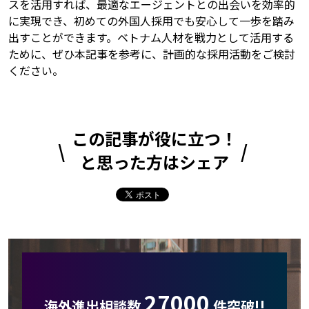
スを活用すれば、最適なエージェントとの出会いを効率的
に実現でき、初めての外国人採用でも安心して一歩を踏み
出すことができます。ベトナム人材を戦力として活用する
ために、ぜひ本記事を参考に、計画的な採用活動をご検討
ください。
この記事が役に立つ！
と思った方はシェア
27000
海外進出相談数
件突破!!