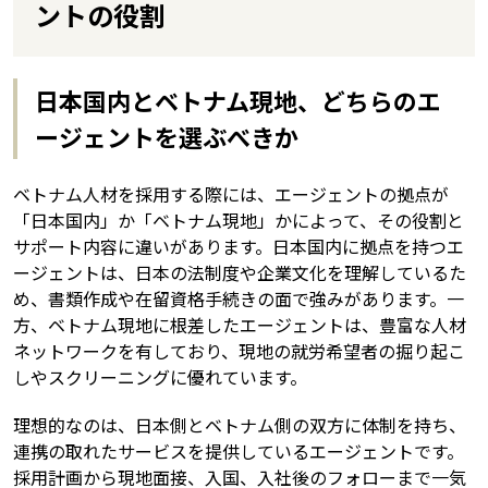
ントの役割
日本国内とベトナム現地、どちらのエ
ージェントを選ぶべきか
ベトナム人材を採用する際には、エージェントの拠点が
「日本国内」か「ベトナム現地」かによって、その役割と
サポート内容に違いがあります。日本国内に拠点を持つエ
ージェントは、日本の法制度や企業文化を理解しているた
め、書類作成や在留資格手続きの面で強みがあります。一
方、ベトナム現地に根差したエージェントは、豊富な人材
ネットワークを有しており、現地の就労希望者の掘り起こ
しやスクリーニングに優れています。
理想的なのは、日本側とベトナム側の双方に体制を持ち、
連携の取れたサービスを提供しているエージェントです。
採用計画から現地面接、入国、入社後のフォローまで一気