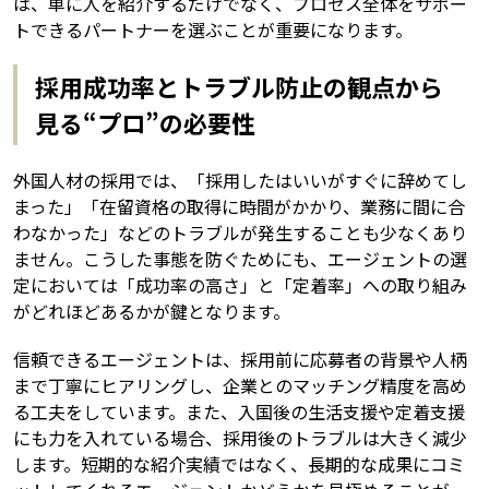
は、単に人を紹介するだけでなく、プロセス全体をサポー
トできるパートナーを選ぶことが重要になります。
採用成功率とトラブル防止の観点から
見る“プロ”の必要性
外国人材の採用では、「採用したはいいがすぐに辞めてし
まった」「在留資格の取得に時間がかかり、業務に間に合
わなかった」などのトラブルが発生することも少なくあり
ません。こうした事態を防ぐためにも、エージェントの選
定においては「成功率の高さ」と「定着率」への取り組み
がどれほどあるかが鍵となります。
信頼できるエージェントは、採用前に応募者の背景や人柄
まで丁寧にヒアリングし、企業とのマッチング精度を高め
る工夫をしています。また、入国後の生活支援や定着支援
にも力を入れている場合、採用後のトラブルは大きく減少
します。短期的な紹介実績ではなく、長期的な成果にコミ