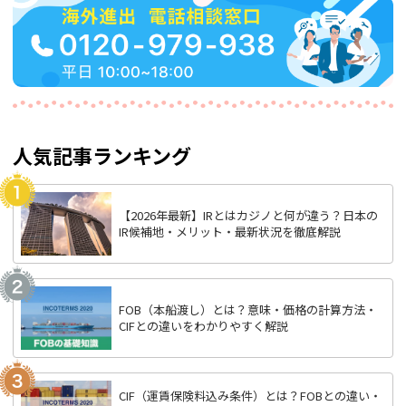
人気記事ランキング
【2026年最新】IRとはカジノと何が違う？日本の
IR候補地・メリット・最新状況を徹底解説
FOB（本船渡し）とは？意味・価格の計算方法・
CIFとの違いをわかりやすく解説
CIF（運賃保険料込み条件）とは？FOBとの違い・