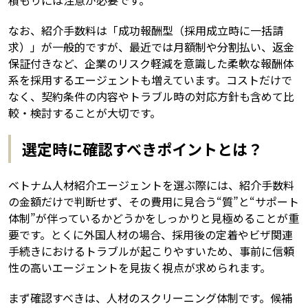
なお、紹介手数料は「成功報酬型（採用成立時に一括請
求）」が一般的ですが、最近では月額制や分割払い、返金
保証付きなど、企業のリスク軽減を意識した柔軟な報酬体
系を採用するエージェントも増えています。コストだけで
なく、契約条件の内容やトラブル時の対応方針も含めて比
較・検討することが大切です。
選定時に確認すべきポイントとは？
ベトナム人材紹介エージェントを選ぶ際には、紹介手数料
の金額だけで判断せず、その費用に見合う“質”と“サポート
体制”が伴っているかどうかをしっかりと見極めることが重
要です。とくに外国人材の場合、採用後の定着やビザ関連
手続きにおけるトラブルが起こりやすいため、事前に信頼
性の高いエージェントを見抜く視点が求められます。
まず確認すべきは、人材のスクリーニング体制です。候補