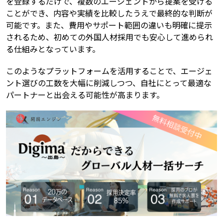
を登録するだけで、複数のエージェントから提案を受ける
ことができ、内容や実績を比較したうえで最終的な判断が
可能です。また、費用やサポート範囲の違いも明確に提示
されるため、初めての外国人材採用でも安心して進められ
る仕組みとなっています。
このようなプラットフォームを活用することで、エージェ
ント選びの工数を大幅に削減しつつ、自社にとって最適な
パートナーと出会える可能性が高まります。