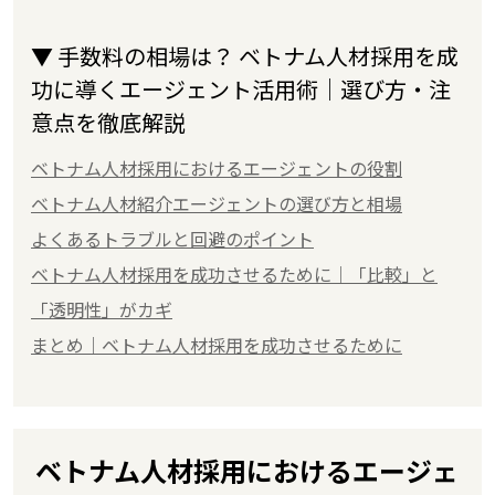
▼ 手数料の相場は？ ベトナム人材採用を成
功に導くエージェント活用術｜選び方・注
意点を徹底解説
ベトナム人材採用におけるエージェントの役割
ベトナム人材紹介エージェントの選び方と相場
よくあるトラブルと回避のポイント
ベトナム人材採用を成功させるために｜「比較」と
「透明性」がカギ
まとめ｜ベトナム人材採用を成功させるために
ベトナム人材採用におけるエージェ