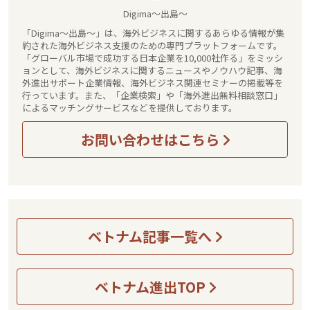
Digima～出島～
「Digima～出島～」は、海外ビジネスに関するあらゆる情報が集
約された海外ビジネス支援のための専門プラットフォームです。
「グローバル市場で成功する日本企業を10,000社作る」をミッシ
ョンとして、海外ビジネスに関するニュースやノウハウ記事、海
外進出サポート企業情報、海外ビジネス関連セミナーの掲載等を
行っています。また、「企業検索」や「海外進出無料相談窓口」
によるマッチングサービスなどを提供しております。
お問い合わせはこちら
ベトナム記事一覧へ
ベトナム進出TOP