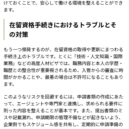
けておくことで、安心して働ける環境を整えることができ
ます。
在留資格手続きにおけるトラブルとそ
の対策
もう一つ頻発するのが、在留資格の取得や更新にまつわる
手続き上のトラブルです。とくに「技術・人文知識・国際
業務」などの高度人材ビザでは、職務内容と本人の学歴・
職歴との整合性が重要視されるため、入管からの審査に時
間がかかることや、最悪の場合は不許可になることもあり
ます。
このようなリスクを回避するには、申請書類の作成にあた
って、エージェントや専門家と連携し、求められる要件に
則った内容を整えることが基本です。また、提出書類のミ
スや記載漏れ、申請期限の管理不備などが起きないよう、
企業側でもスケジュール感を共有し、定期的に申請準備の