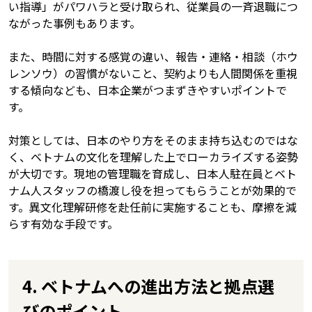
い指導」がパワハラと受け取られ、従業員の一斉退職につ
ながった事例もあります。
また、時間に対する感覚の違い、報告・連絡・相談（ホウ
レンソウ）の習慣がないこと、契約よりも人間関係を重視
する傾向なども、日本企業がつまずきやすいポイントで
す。
対策としては、日本のやり方をそのまま持ち込むのではな
く、ベトナムの文化を理解した上でローカライズする姿勢
が大切です。現地の管理職を育成し、日本人駐在員とベト
ナム人スタッフの橋渡し役を担ってもらうことが効果的で
す。異文化理解研修を赴任前に実施することも、摩擦を減
らす有効な手段です。
4. ベトナムへの進出方法と拠点選
びのポイント