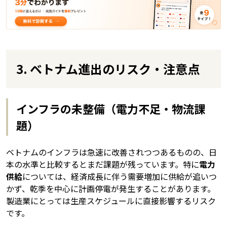
3. ベトナム進出のリスク・注意点
インフラの未整備（電力不足・物流課
題）
ベトナムのインフラは急速に改善されつつあるものの、日
本の水準と比較するとまだ課題が残っています。特に
電力
供給
については、経済成長に伴う需要増加に供給が追いつ
かず、乾季を中心に計画停電が発生することがあります。
製造業にとっては生産スケジュールに直接影響するリスク
です。