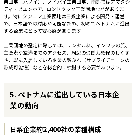
業団地（ハノイ）、ノイバイ工業団地、南部ではアマタシ
ティ・ビエンホア、ロンドウック工業団地などがありま
す。特にタンロン工業団地は日系企業による開発・運営
で、日本語での対応が可能なため、初めてベトナムに進出
する企業にとって安心感があります。
工業団地の選定に際しては、レンタル料、インフラの質、
主要港や空港までのアクセス、周辺の労働力確保のしやす
さ、既に入居している企業の顔ぶれ（サプライチェーンの
形成可能性）などを総合的に検討する必要があります。
5. ベトナムに進出している日本企
業の動向
日系企業約2,400社の業種構成