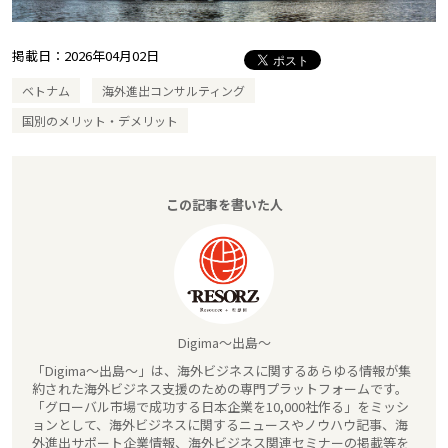
掲載日：
2026年04月02日
ベトナム
海外進出コンサルティング
国別のメリット・デメリット
この記事を書いた人
Digima～出島～
「Digima～出島～」は、海外ビジネスに関するあらゆる情報が集
約された海外ビジネス支援のための専門プラットフォームです。
「グローバル市場で成功する日本企業を10,000社作る」をミッシ
ョンとして、海外ビジネスに関するニュースやノウハウ記事、海
外進出サポート企業情報、海外ビジネス関連セミナーの掲載等を