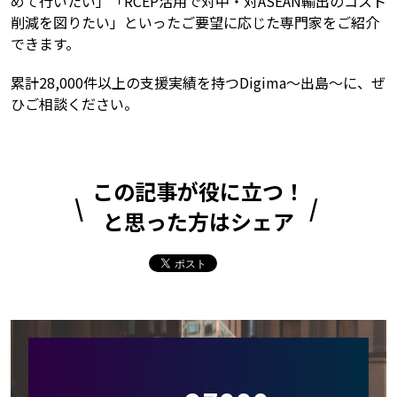
めて行いたい」「RCEP活用で対中・対ASEAN輸出のコスト
削減を図りたい」といったご要望に応じた専門家をご紹介
できます。
累計28,000件以上の支援実績を持つDigima～出島～に、ぜ
ひご相談ください。
この記事が役に立つ！
と思った方はシェア