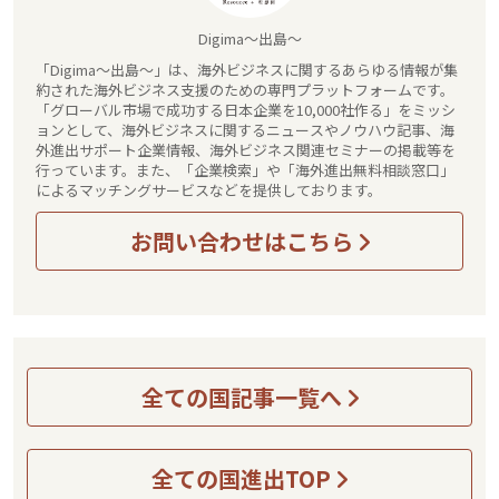
Digima～出島～
「Digima～出島～」は、海外ビジネスに関するあらゆる情報が集
約された海外ビジネス支援のための専門プラットフォームです。
「グローバル市場で成功する日本企業を10,000社作る」をミッシ
ョンとして、海外ビジネスに関するニュースやノウハウ記事、海
外進出サポート企業情報、海外ビジネス関連セミナーの掲載等を
行っています。また、「企業検索」や「海外進出無料相談窓口」
によるマッチングサービスなどを提供しております。
お問い合わせはこちら
全ての国記事一覧へ
全ての国進出TOP