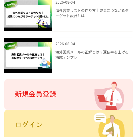
2026-08-04
海外営業リストの作り方｜成果につながるタ
ーゲット設計とは
2026-08-04
海外営業メールの正解とは？返信率を上げる
構成テンプレ