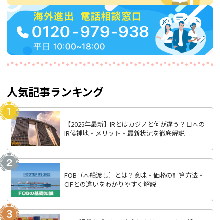
人気記事ランキング
【2026年最新】IRとはカジノと何が違う？日本の
IR候補地・メリット・最新状況を徹底解説
FOB（本船渡し）とは？意味・価格の計算方法・
CIFとの違いをわかりやすく解説