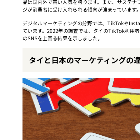
品は国内外で高い人気を誇ります。また、サステナ
ジが消費者に受け入れられる傾向が強まっています
デジタルマーケティングの分野では、TikTokやIn
ています。2022年の調査では、タイのTikTok利
のSNSを上回る結果を示しました。
タイと日本のマーケティングの