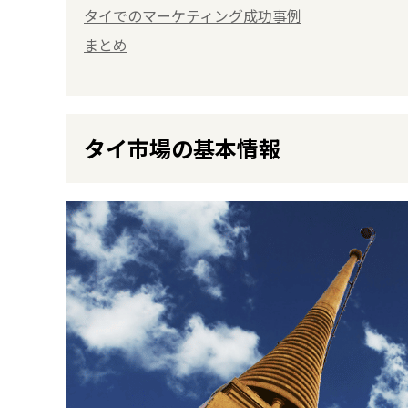
タイでのマーケティング成功事例
まとめ
タイ市場の基本情報