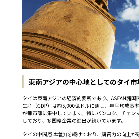
東南アジアの中心地としてのタイ市
タイは東南アジアの経済的要所であり、ASEAN諸国
生産（GDP）は約5,000億ドルに達し、年平均成長
が都市部に集中しています。特にバンコク、チェン
しており、多国籍企業の進出が続いています。
タイの中間層は増加を続けており、購買力の向上が