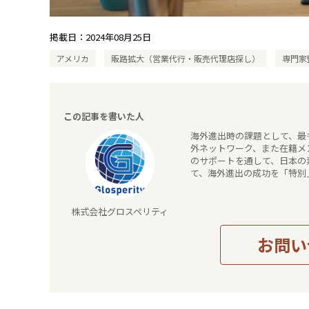
掲載日：
2024年08月25日
アメリカ
販路拡大（営業代行・販売代理店探し）
専門家
この記事を書いた人
海外進出時の課題として、最
外ネットワーク、また在籍メ
のサポートを通して、日本の
て、海外進出の成功を「特別
株式会社グロスペリティ
お問い