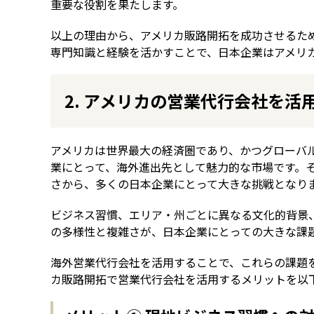
重要な役割を果たします。
以上の理由から、アメリカ販路開拓を成功させるた
専門知識と経験を活かすことで、日本企業はアメリ
2. アメリカの営業代行会社を活
アメリカは世界最大の経済圏であり、かつグローバ
業にとって、海外進出先として魅力的な市場です。
さから、多くの日本企業にとって大きな挑戦となり
ビジネス習慣、エリア・州ごとに異なる文化的背景
の多様性と複雑さが、日本企業にとっての大きな課
海外営業代行会社を活用することで、これらの課題
カ販路開拓で営業代行会社を活用するメリットを以