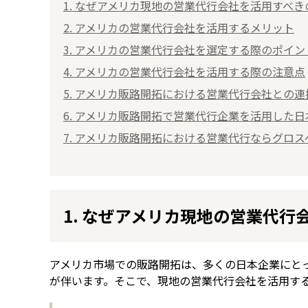
1. なぜアメリカ現地の営業代行会社を活用すべ
2. アメリカの営業代行会社を活用するメリット
3. アメリカの営業代行会社を選定する際のポイン
4. アメリカの営業代行会社を活用する際の注意点
5. アメリカ販路開拓における営業代行会社との連
6. アメリカ販路開拓で営業代行企業を活用した
7. アメリカ販路開拓における営業代行ならグロ
1. なぜアメリカ現地の営業代
アメリカ市場での販路開拓は、多くの日本企業にと
が伴います。そこで、現地の営業代行会社を活用す