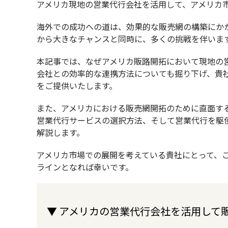
アメリカ現地の営業代行会社を活用して、アメリカ
海外での成功への道は、効果的な販売網の構築にか
から大きなチャンスと同時に、多くの挑戦を伴いま
本記事では、なぜアメリカ販路開拓において現地の
会社との効率的な連携方法についても掘り下げ、貴
をご提供いたします。
また、アメリカにおける販売網開拓のために直面す
営業代行サービスの選択方法、そして営業代行を駆
解説します。
アメリカ市場での展開を考えている貴社にとって、
ラインとなれば幸いです。
▼ アメリカの営業代行会社を活用して