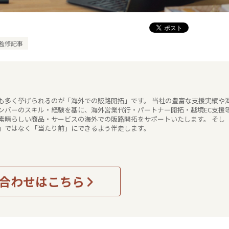
監修記事
も多く挙げられるのが「海外での販路開拓」です。 当社の豊富な支援実績や
ンバーのスキル・経験を基に、海外営業代行・パートナー開拓・越境EC支援
素晴らしい商品・サービスの海外での販路開拓をサポートいたします。 そし
」ではなく「当たり前」にできるよう伴走します。
合わせはこちら