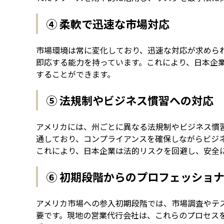
④ 柔軟で迅速な市場対応
市場環境は常に変化しており、迅速な対応が求めら
即応する能力を持っています。これにより、日本企
することができます。
⑤ 法規制やビジネス慣習への対応
アメリカには、州ごとに異なる法規制やビジネス慣
通しており、コンプライアンスを確保しながらビジ
これにより、日本企業は法的リスクを回避し、安全
⑥ 初期段階からのプロフェッショ
アメリカ市場への参入初期段階では、市場調査やテ
要です。現地の営業代行会社は、これらのプロセス