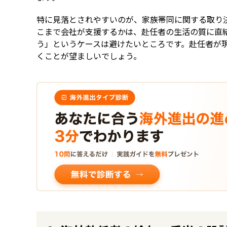
特に見落とされやすいのが、家族帯同に関する取り
こまで会社が支援するかは、赴任者の生活の質に直
う」というケースは避けたいところです。赴任者が
くことが望ましいでしょう。