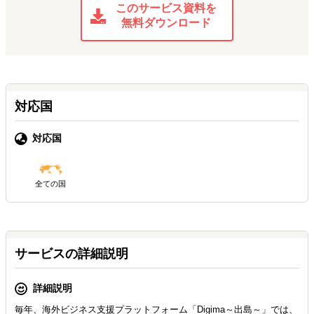
このサービス資料を
無料ダウンロード
対応国
対応国
全ての国
サービスの詳細説明
詳細説明
毎年、海外ビジネス支援プラットフォーム「Digima～出島～」では、