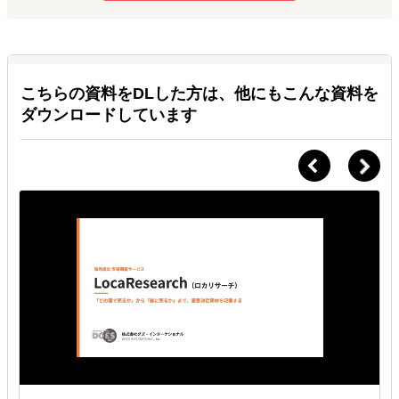
こちらの資料をDLした方は、他にもこんな資料を
ダウンロードしています