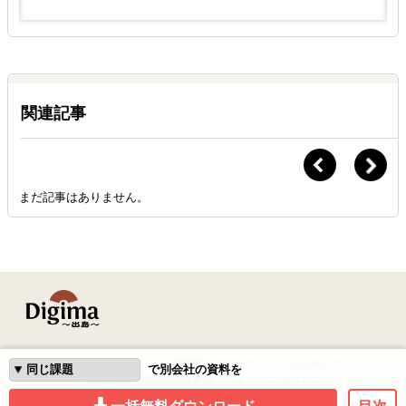
関連記事
まだ記事はありません。
はじめての方へ
よくある質問
専門家登録について
広告出稿について
で別会社の資料を
運営会社
利用規約
免責事項
プライバシーポリシー