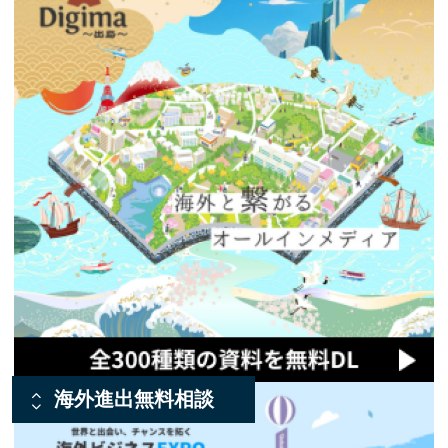
海外進出無料相談