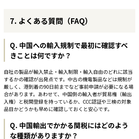
7. よくある質問（FAQ）
Q. 中国への輸入規制で最初に確認すべ
きことは何ですか？
自社の製品が輸入禁止・輸入制限・輸入自由のどれに該当
するかの確認が出発点です。中古の機電製品などは規制が
厳しく、港到着の90日前までなど事前申請が必要になる場
合があります。あわせて、中国側の輸入者が貿易権（輸出
入権）と税関登録を持っているか、CCC認証や三検の対象
品目かどうかも早めに確認しておくと安心です。
Q. 中国輸出でかかる関税にはどのよう
な種類がありますか？