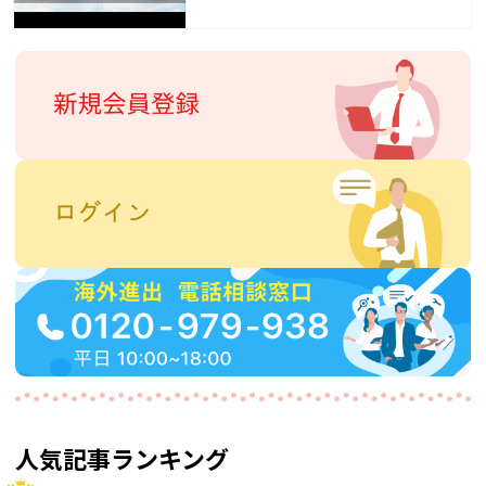
人気記事ランキング