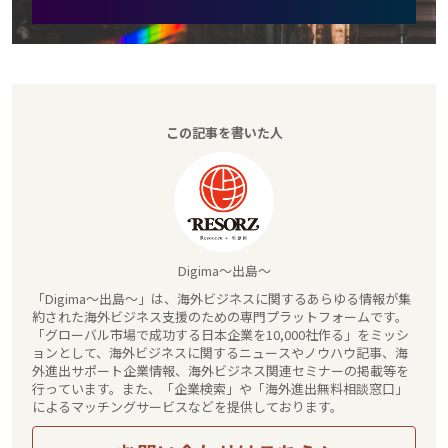
この記事を書いた人
Digima～出島～
「Digima～出島～」は、海外ビジネスに関するあらゆる情報が集
約された海外ビジネス支援のための専門プラットフォームです。
「グローバル市場で成功する日本企業を10,000社作る」をミッシ
ョンとして、海外ビジネスに関するニュースやノウハウ記事、海
外進出サポート企業情報、海外ビジネス関連セミナーの掲載等を
行っています。また、「企業検索」や「海外進出無料相談窓口」
によるマッチングサービスなどを提供しております。