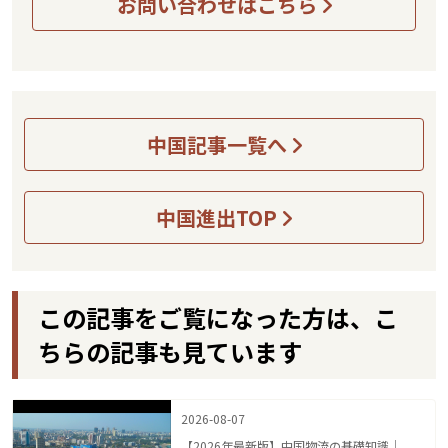
お問い合わせはこちら
中国記事一覧へ
中国進出TOP
この記事をご覧になった方は、こ
ちらの記事も見ています
2026-08-07
【2026年最新版】中国物流の基礎知識｜