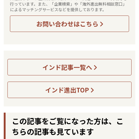
行っています。また、「企業検索」や「海外進出無料相談窓口」
によるマッチングサービスなどを提供しております。
お問い合わせはこちら
インド記事一覧へ
インド進出TOP
この記事をご覧になった方は、こ
ちらの記事も見ています