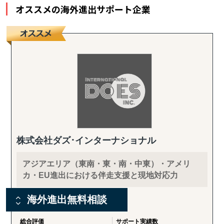
オススメの海外進出サポート企業
株式会社ダズ･インターナショナル
アジアエリア（東南・東・南・中東）・アメリ
カ・EU進出における伴走支援と現地対応力
ご利用企業からの評価
海外進出無料相談
※ご利用企業から集めた評価をもとに作成
総合評価
サポート実績数