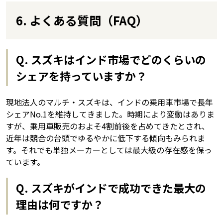
6. よくある質問（FAQ）
Q. スズキはインド市場でどのくらいの
シェアを持っていますか？
現地法人のマルチ・スズキは、インドの乗用車市場で長年
シェアNo.1を維持してきました。時期により変動はありま
すが、乗用車販売のおよそ4割前後を占めてきたとされ、
近年は競合の台頭でゆるやかに低下する傾向もみられま
す。それでも単独メーカーとしては最大級の存在感を保っ
ています。
Q. スズキがインドで成功できた最大の
理由は何ですか？