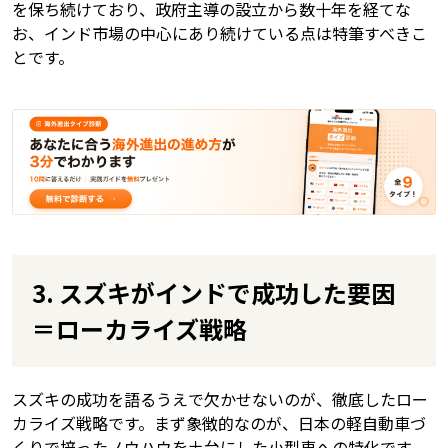
を保ち続けており、政府主導の設立から数十年を経てな
お、インド市場の中心にあり続けている点は特筆すべきこ
とです。
3. スズキがインドで成功した要因
＝ローカライズ戦略
スズキの成功を語るうえで欠かせないのが、徹底したロー
カライズ戦略です。まず象徴的なのが、日本の軽自動車づ
くりで培ったノウハウを土台にした小型車への特化です。