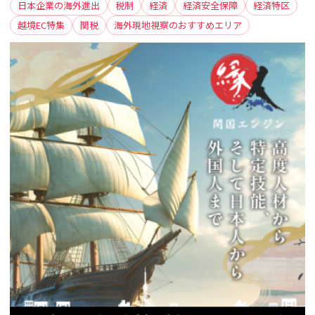
日本企業の海外進出
税制
経済
経済安全保障
経済特区
越境EC特集
関税
海外現地視察のおすすめエリア