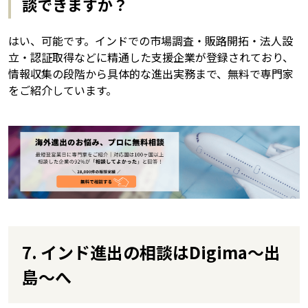
談できますか？
はい、可能です。インドでの市場調査・販路開拓・法人設
立・認証取得などに精通した支援企業が登録されており、
情報収集の段階から具体的な進出実務まで、無料で専門家
をご紹介しています。
7. インド進出の相談はDigima〜出
島〜へ