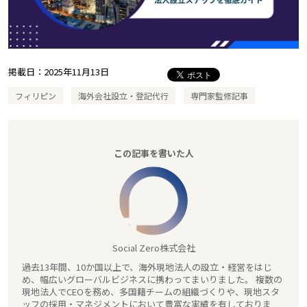
掲載日：
2025年11月13日
フィリピン
海外会社設立・登記代行
専門家監修記事
この記事を書いた人
Social Zero株式会社
過去13年間、10か国以上で、海外現地法人の設立・経営をはじ
め、幅広いグローバルビジネスに携わってまいりました。 複数の
現地法人でCEOを務め、多国籍チームの組織づくりや、現地スタ
ッフの採用・マネジメントにおいて豊富な実績を有しておりま