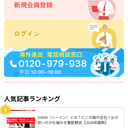
人気記事ランキング
SHEIN（シーイン）とは？どこの国の会社？なぜ
安いのか仕組みを徹底解説【2026年最新】