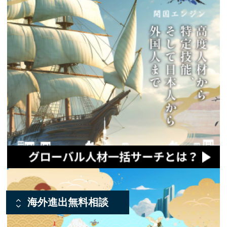
海外進出無料相談