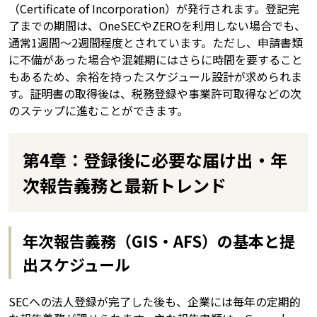
（Certificate of Incorporation）が発行されます。登記完
了までの期間は、OneSECやZEROを利用しない場合でも、
通常1週間〜2週間程度とされています。ただし、申請書類
に不備があった場合や混雑期にはさらに時間を要すること
もあるため、余裕を持ったスケジュール設計が求められま
す。証明書の取得後は、税務登録や事業許可取得などの次
のステップに進むことができます。
第4章：登録後に必要な届け出・年
次報告義務と最新トレンド
年次報告義務（GIS・AFS）の基本と提
出スケジュール
SECへの法人登録が完了した後も、企業には毎年の定期的