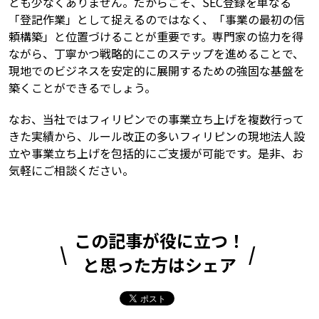
とも少なくありません。だからこそ、SEC登録を単なる
「登記作業」として捉えるのではなく、「事業の最初の信
頼構築」と位置づけることが重要です。専門家の協力を得
ながら、丁寧かつ戦略的にこのステップを進めることで、
現地でのビジネスを安定的に展開するための強固な基盤を
築くことができるでしょう。
なお、当社ではフィリピンでの事業立ち上げを複数行って
きた実績から、ルール改正の多いフィリピンの現地法人設
立や事業立ち上げを包括的にご支援が可能です。是非、お
気軽にご相談ください。
この記事が役に立つ！
と思った方はシェア