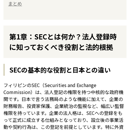
まとめ
第1章：SECとは何か？法人登録時
に知っておくべき役割と法的根拠
SECの基本的な役割と日本との違い
フィリピンのSEC（Securities and Exchange
Commission）は、法人登記の権限を持つ中核的な政府機
関です。日本で言う法務局のような機能に加えて、企業の
財務報告、投資家保護、企業統治の監視など、幅広い監督
権限を持っています。企業の法人格は、SECへの登録をも
って正式に成立する仕組みとなっており、設立後の事業活
動や契約行為は、この登記を前提としています。特に外資