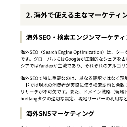
2. 海外で使える主なマーケティ
海外SEO・検索エンジンマーケティ
海外SEO（Search Engine Optimizat
です。グローバルにはGoogleが圧倒的なシェアを占
シアではYandexが主流であり、それぞれのアルゴ
海外SEOで特に重要なのは、単なる翻訳ではなく現
ードでは現地の消費者が実際に使う検索語句と合致
リサーチが不可欠です。また、ドメイン戦略（現地
hreflangタグの適切な設定、現地サーバーの利用
海外SNSマーケティング