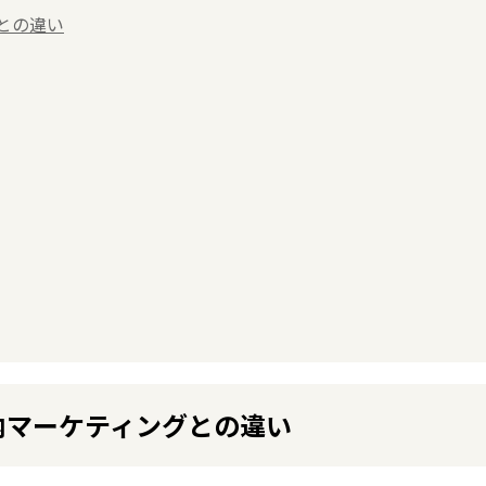
との違い
国内マーケティングとの違い