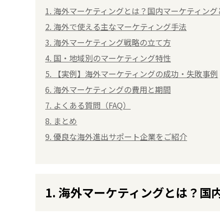
1. 海外マーケティングとは？国内マーケティング
2. 海外で使える主なマーケティング手法
3. 海外マーケティング戦略の立て方
4. 国・地域別のマーケティング特性
5. 【実例】海外マーケティングの成功・失敗事例
6. 海外マーケティングの費用と期間
7. よくある質問（FAQ）
8. まとめ
9. 優良な海外進出サポート企業をご紹介
1. 海外マーケティングとは？