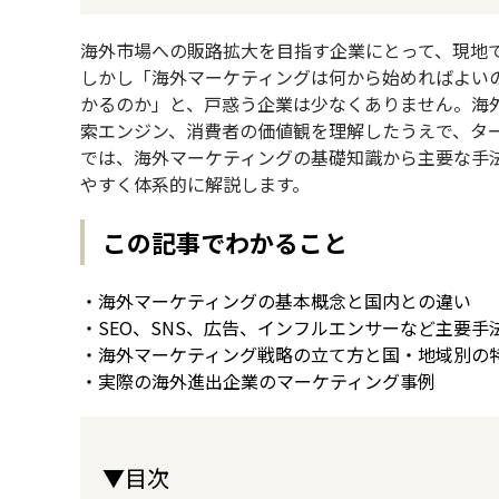
海外市場への販路拡大を目指す企業にとって、現地
しかし「海外マーケティングは何から始めればよい
かるのか」と、戸惑う企業は少なくありません。海外
索エンジン、消費者の価値観を理解したうえで、タ
では、海外マーケティングの基礎知識から主要な手
やすく体系的に解説します。
この記事でわかること
・海外マーケティングの基本概念と国内との違い
・SEO、SNS、広告、インフルエンサーなど主要手
・海外マーケティング戦略の立て方と国・地域別の
・実際の海外進出企業のマーケティング事例
▼目次