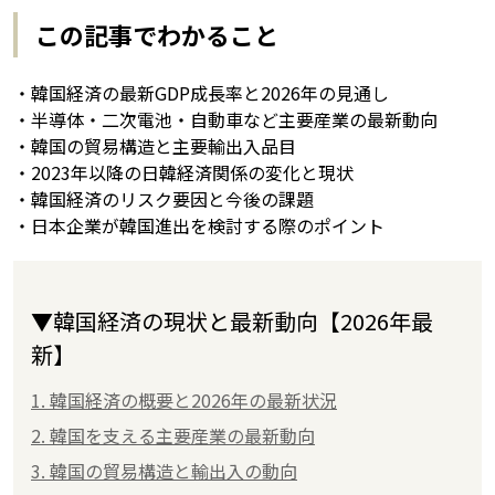
この記事でわかること
・韓国経済の最新GDP成長率と2026年の見通し
・半導体・二次電池・自動車など主要産業の最新動向
・韓国の貿易構造と主要輸出入品目
・2023年以降の日韓経済関係の変化と現状
・韓国経済のリスク要因と今後の課題
・日本企業が韓国進出を検討する際のポイント
▼韓国経済の現状と最新動向【2026年最
新】
1. 韓国経済の概要と2026年の最新状況
2. 韓国を支える主要産業の最新動向
3. 韓国の貿易構造と輸出入の動向