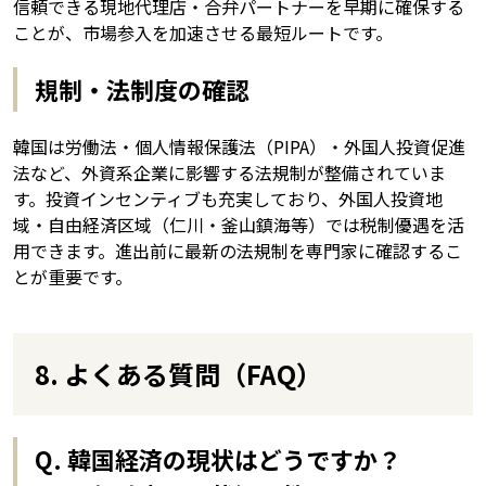
信頼できる現地代理店・合弁パートナーを早期に確保する
ことが、市場参入を加速させる最短ルートです。
規制・法制度の確認
韓国は労働法・個人情報保護法（PIPA）・外国人投資促進
法など、外資系企業に影響する法規制が整備されていま
す。投資インセンティブも充実しており、外国人投資地
域・自由経済区域（仁川・釜山鎮海等）では税制優遇を活
用できます。進出前に最新の法規制を専門家に確認するこ
とが重要です。
8. よくある質問（FAQ）
Q. 韓国経済の現状はどうですか？