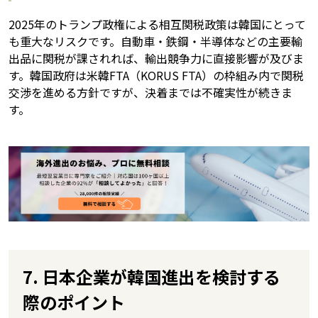
2025年のトランプ政権による相互関税政策は韓国にとって
も重大なリスクです。自動車・鉄鋼・半導体などの主要輸
出品に関税が課されれば、輸出競争力に直接影響が及びま
す。韓国政府は米韓FTA（KORUS FTA）の枠組み内で関税
交渉を進める方針ですが、決着までは不確実性が続きま
す。
7. 日本企業が韓国進出を検討する
際のポイント