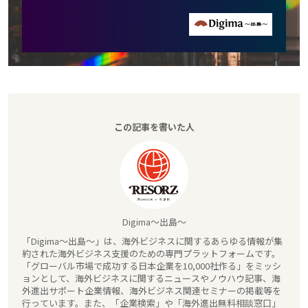
この記事を書いた人
Digima～出島～
「Digima～出島～」は、海外ビジネスに関するあらゆる情報が集
約された海外ビジネス支援のための専門プラットフォームです。
「グローバル市場で成功する日本企業を10,000社作る」をミッシ
ョンとして、海外ビジネスに関するニュースやノウハウ記事、海
外進出サポート企業情報、海外ビジネス関連セミナーの掲載等を
行っています。また、「企業検索」や「海外進出無料相談窓口」