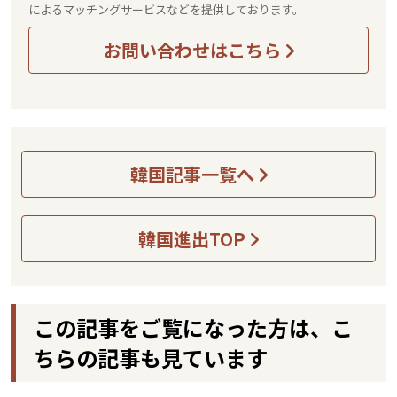
によるマッチングサービスなどを提供しております。
お問い合わせはこちら
韓国記事一覧へ
韓国進出TOP
この記事をご覧になった方は、こ
ちらの記事も見ています