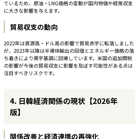
ているため、原油・LNG価格の変動が国内物価や経常収支
に大きな影響を与えます。
貿易収支の動向
2022年は資源高・ドル高の影響で貿易赤字に転落しました
が、2023年以降は半導体輸出の回復とエネルギー価格の落
ち着きにより黒字基調に回帰しています。米国の追加関税
の影響が今後の貿易収支に影響を及ぼす可能性がある点は
注目すべきリスクです。
4. 日韓経済関係の現状【2026年
版】
関係改善と経済連携の再強化