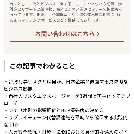
ョンとして、海外ビジネスに関するニュースやノウハウ記事、海
外進出サポート企業情報、海外ビジネス関連セミナーの掲載等を
行っています。また、「企業検索」や「海外進出無料相談窓口」
によるマッチングサービスなどを提供しております。
お問い合わせはこちら
この記事でわかること
・台湾有事リスクとは何か、日本企業が直面する具体的な
ビジネス影響
・自社のリスクエクスポージャーを3週間で可視化するアプ
ローチ
・シナリオ別の影響評価とBCP優先度の決め方
・サプライチェーン代替調達先を平時から確保する実践的
な手順
・人員安全確保・財務・法務における具体的な備えのポイ