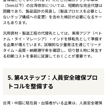
（5nm以下）の台湾依存については、短期的な完全代替は
困難であり、製品設計の見直し（製造プロセスを必要とし
ないチップ構成への変更）を含めた検討が必要になるケー
スもあります。
汎用資材・製造工程の代替先としては、東南アジア（ベト
ナム・タイ・マレーシア）・インドを移転先として準備す
る企業が増えています。試験的な少量発注を通じてリード
タイム・品質・納期遵守率を確認し、切り替え時に発生す
る初期コストを事前に試算しておくことが重要です。
5. 第4ステップ：人員安全確保プロ
トコルを整備する
台湾・中国に駐在員・出張者がいる企業は、人員安全確保