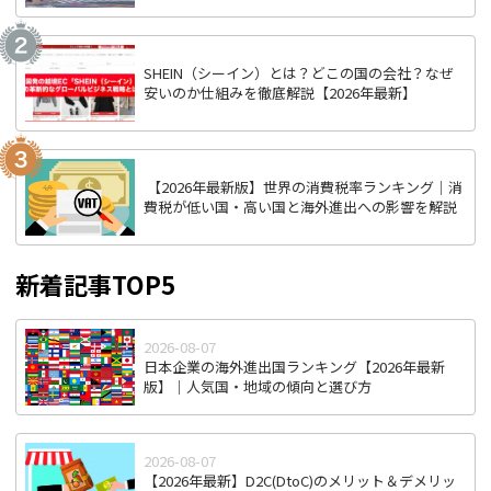
SHEIN（シーイン）とは？どこの国の会社？なぜ
安いのか仕組みを徹底解説【2026年最新】
【2026年最新版】世界の消費税率ランキング｜消
費税が低い国・高い国と海外進出への影響を解説
新着記事TOP5
2026-08-07
日本企業の海外進出国ランキング【2026年最新
版】｜人気国・地域の傾向と選び方
2026-08-07
【2026年最新】D2C(DtoC)のメリット＆デメリッ