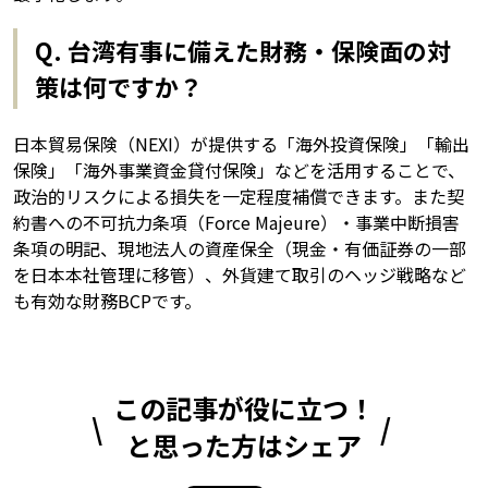
Q. 台湾有事に備えた財務・保険面の対
策は何ですか？
日本貿易保険（NEXI）が提供する「海外投資保険」「輸出
保険」「海外事業資金貸付保険」などを活用することで、
政治的リスクによる損失を一定程度補償できます。また契
約書への不可抗力条項（Force Majeure）・事業中断損害
条項の明記、現地法人の資産保全（現金・有価証券の一部
を日本本社管理に移管）、外貨建て取引のヘッジ戦略など
も有効な財務BCPです。
この記事が役に立つ！
と思った方はシェア