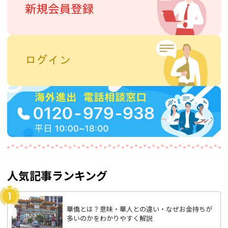
人気記事ランキング
華僑とは？意味・華人との違い・なぜお金持ちが
多いのかをわかりやすく解説