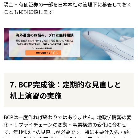
現金・有価証券の一部を日本本社の管理下に移管しておく
ことも検討に値します。
7. BCP完成後：定期的な見直しと
机上演習の実施
BCPは一度作れば終わりではありません。地政学情勢の変
化・サプライチェーンの変動・事業構造の変化に合わせ
て、年1回以上の見直しが必要です。特に主要仕入先・顧