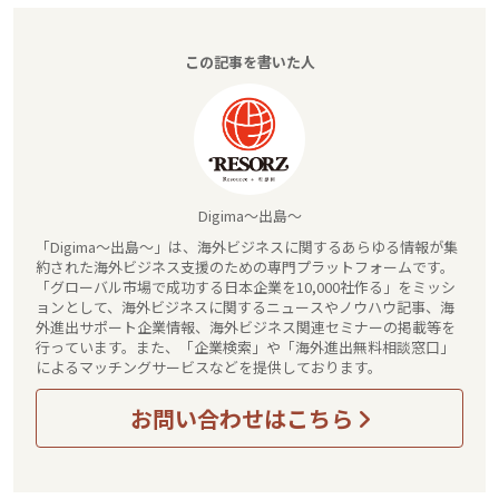
この記事を書いた人
Digima～出島～
「Digima～出島～」は、海外ビジネスに関するあらゆる情報が集
約された海外ビジネス支援のための専門プラットフォームです。
「グローバル市場で成功する日本企業を10,000社作る」をミッシ
ョンとして、海外ビジネスに関するニュースやノウハウ記事、海
外進出サポート企業情報、海外ビジネス関連セミナーの掲載等を
行っています。また、「企業検索」や「海外進出無料相談窓口」
によるマッチングサービスなどを提供しております。
お問い合わせはこちら