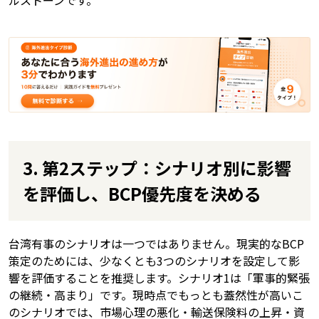
3. 第2ステップ：シナリオ別に影響
を評価し、BCP優先度を決める
台湾有事のシナリオは一つではありません。現実的なBCP
策定のためには、少なくとも3つのシナリオを設定して影
響を評価することを推奨します。シナリオ1は「軍事的緊張
の継続・高まり」です。現時点でもっとも蓋然性が高いこ
のシナリオでは、市場心理の悪化・輸送保険料の上昇・資