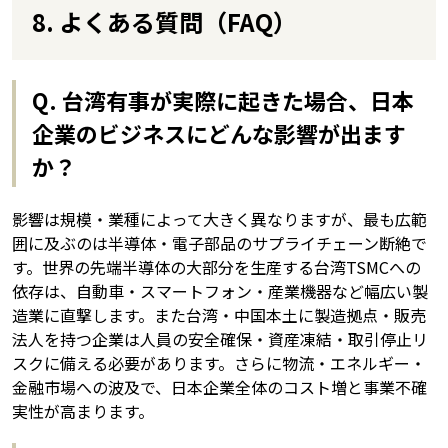
8. よくある質問（FAQ）
Q. 台湾有事が実際に起きた場合、日本
企業のビジネスにどんな影響が出ます
か？
影響は規模・業種によって大きく異なりますが、最も広範
囲に及ぶのは半導体・電子部品のサプライチェーン断絶で
す。世界の先端半導体の大部分を生産する台湾TSMCへの
依存は、自動車・スマートフォン・産業機器など幅広い製
造業に直撃します。また台湾・中国本土に製造拠点・販売
法人を持つ企業は人員の安全確保・資産凍結・取引停止リ
スクに備える必要があります。さらに物流・エネルギー・
金融市場への波及で、日本企業全体のコスト増と事業不確
実性が高まります。