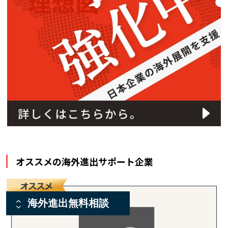
オススメの海外進出サポート企業
海外進出無料相談