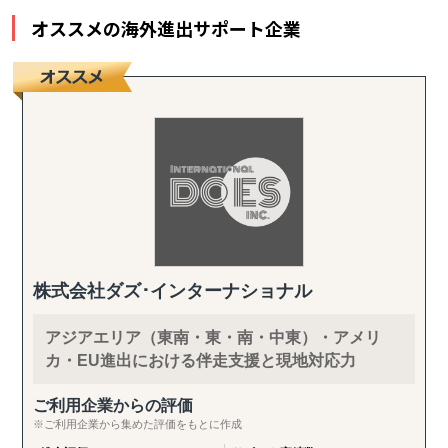
オススメの海外進出サポート企業
株式会社ダズ･インターナショナル
アジアエリア（東南・東・南・中東）・アメリ
カ・EU進出における伴走支援と現地対応力
ご利用企業からの評価
※ご利用企業から集めた評価をもとに作成