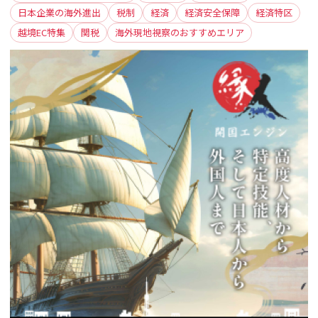
日本企業の海外進出
税制
経済
経済安全保障
経済特区
越境EC特集
関税
海外現地視察のおすすめエリア