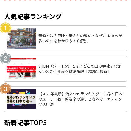
人気記事ランキング
華僑とは？意味・華人との違い・なぜお金持ちが
多いのかをわかりやすく解説
SHEIN（シーイン）とは？どこの国の会社？なぜ
安いのか仕組みを徹底解説【2026年最新】
【2026年最新】海外SNSランキング｜世界と日本
のユーザー数・普及率の違いと海外マーケティン
グ活用法
新着記事TOP5