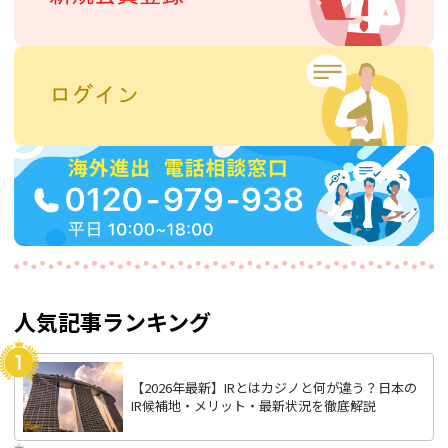
人気記事ランキング
【2026年最新】IRとはカジノと何が違う？日本の
IR候補地・メリット・最新状況を徹底解説