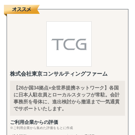
株式会社東京コンサルティングファーム
【26か国34拠点+全世界提携ネットワーク】各国
に日本人駐在員とローカルスタッフが常駐。会計
事務所を母体に、進出検討から撤退まで一気通貫
でサポートいたします。
ご利用企業からの評価
※ご利用企業から集めた評価をもとに作成