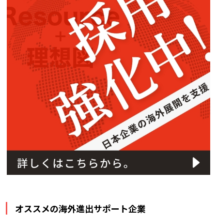
オススメの海外進出サポート企業